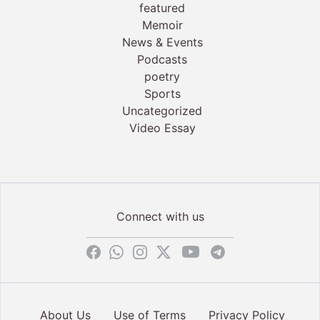
featured
Memoir
News & Events
Podcasts
poetry
Sports
Uncategorized
Video Essay
Connect with us
About Us
Use of Terms
Privacy Policy