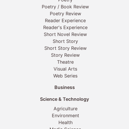
Poetry / Book Review
Poetry Review
Reader Experience
Reader's Experience
Short Novel Review
Short Story
Short Story Review
Story Review
Theatre
Visual Arts
Web Series
Business
Science & Technology
Agriculture
Environment
Health