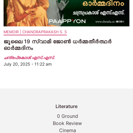
MEMOIR | CHANDRAPRAKASH S. S
ജൂലൈ 19 സ്വാമി ജോണ്‍ ധര്‍മ്മതീര്‍ത്ഥര്‍
ഓര്‍മ്മദിനം
ചന്ദ്രപ്രകാശ് എസ്.എസ്.
July 20, 2025 - 11:22 am
Literature
0 Ground
Book Review
Cinema