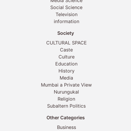
Media Science
Social Science
Television
information
Society
CULTURAL SPACE
Caste
Culture
Education
History
Media
Mumbai a Private View
Nurungukal
Religion
Subaltern Politics
Other Categories
Business