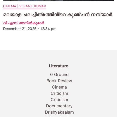
CINEMA | V.S ANIL KUMAR
മലയാള ചലച്ചിത്രത്തിൻ്റെ കുഞ്ചൻ നമ്പ്യാർ
വി.എസ്. അനിൽകുമാർ
December 21, 2025 - 12:34 pm
Literature
0 Ground
Book Review
Cinema
Criticism
Criticism
Documentary
Drishyakaalam