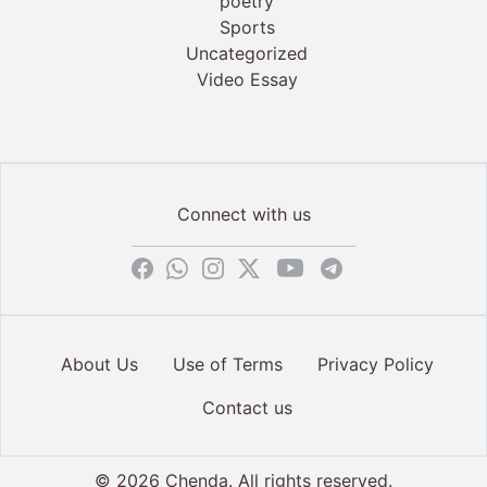
poetry
Sports
Uncategorized
Video Essay
Connect with us
About Us
Use of Terms
Privacy Policy
Contact us
© 2026 Chenda. All rights reserved.