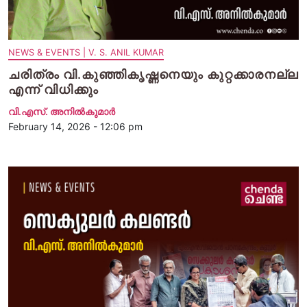
NEWS & EVENTS | V. S. ANIL KUMAR
ചരിത്രം വി.കുഞ്ഞികൃഷ്ണനെയും കുറ്റക്കാരനല്ല
എന്ന് വിധിക്കും
വി.എസ്. അനിൽകുമാർ
February 14, 2026 - 12:06 pm