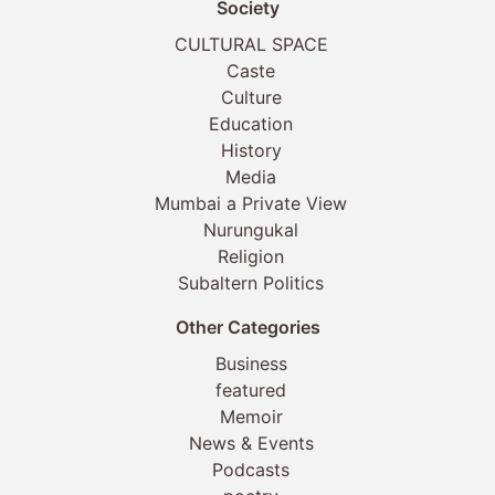
Society
CULTURAL SPACE
Caste
Culture
Education
History
Media
Mumbai a Private View
Nurungukal
Religion
Subaltern Politics
Other Categories
Business
featured
Memoir
News & Events
Podcasts