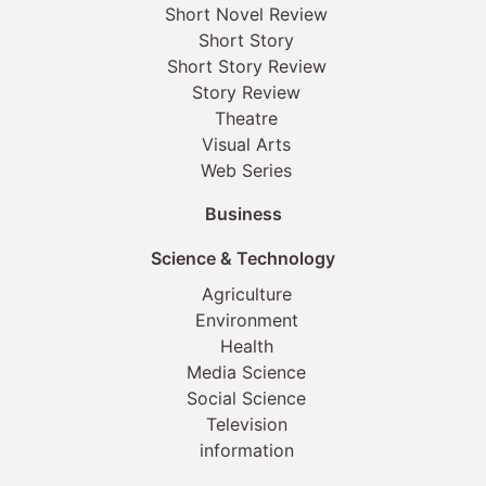
Short Novel Review
Short Story
Short Story Review
Story Review
Theatre
Visual Arts
Web Series
Business
Science & Technology
Agriculture
Environment
Health
Media Science
Social Science
Television
information