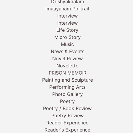
Drishyakaalam
Imaayanam Portrait
Interview
Interview
Life Story
Micro Story
Music
News & Events
Novel Review
Novelette
PRISON MEMOIR
Painting and Sculpture
Performing Arts
Photo Gallery
Poetry
Poetry / Book Review
Poetry Review
Reader Experience
Reader's Experience