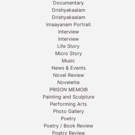
Documentary
Drishyakaalam
Drishyakaalam
Imaayanam Portrait
Interview
Interview
Life Story
Micro Story
Music
News & Events
Novel Review
Novelette
PRISON MEMOIR
Painting and Sculpture
Performing Arts
Photo Gallery
Poetry
Poetry / Book Review
Poetry Review