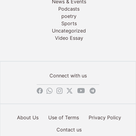
News & Events
Podcasts
poetry
Sports
Uncategorized
Video Essay
Connect with us
About Us
Use of Terms
Privacy Policy
Contact us