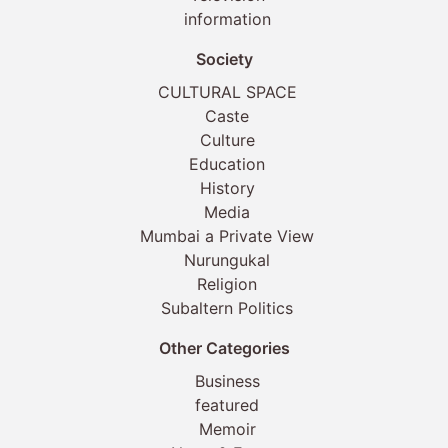
information
Society
CULTURAL SPACE
Caste
Culture
Education
History
Media
Mumbai a Private View
Nurungukal
Religion
Subaltern Politics
Other Categories
Business
featured
Memoir