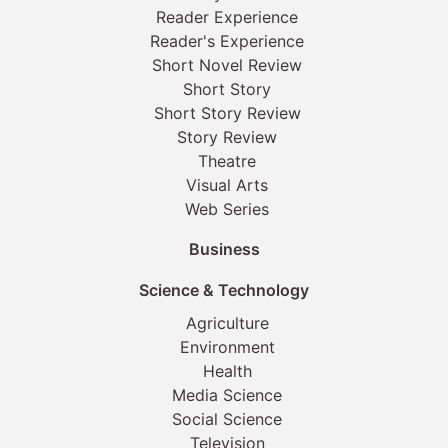
Reader Experience
Reader's Experience
Short Novel Review
Short Story
Short Story Review
Story Review
Theatre
Visual Arts
Web Series
Business
Science & Technology
Agriculture
Environment
Health
Media Science
Social Science
Television