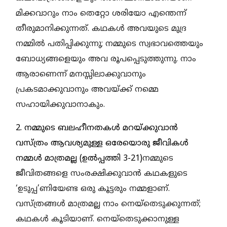
മിക്കവാറും നാം തെറ്റോ ശരിയോ എന്തെന്ന്
തീരുമാനിക്കുന്നത്. കഥകള്‍ അവയുടെ മുദ്ര
നമ്മില്‍ പതിപ്പിക്കുന്നു; നമ്മുടെ സ്വഭാവത്തെയും
ബോധ്യങ്ങളെയും അവ രൂപപ്പെടുത്തുന്നു. നാം
ആരാണെന്ന് മനസ്സിലാക്കുവാനും
പ്രകടമാക്കുവാനും അവയ്ക്ക് നമ്മെ
സഹായിക്കുവാനാകും.
2. നമ്മുടെ ബലഹീനതകള്‍ മറയ്ക്കുവാന്‍
വസ്ത്രം ആവശ്യമുള്ള ഒരേയൊരു ജീവികള്‍
നമ്മള്‍ മാത്രമല്ല (ഉല്‍പ്പത്തി 3-21)
നമ്മുടെ
ജീവിതങ്ങളെ സംരക്ഷിക്കുവാന്‍ കഥകളുടെ
‘ഉടുപ്പ’ണിയേണ്ട ഒരു കൂട്ടരും നമ്മളാണ്.
വസ്ത്രങ്ങള്‍ മാത്രമല്ല നാം നെയ്തെടുക്കുന്നത്;
കഥകള്‍ കൂടിയാണ്. നെയ്തെടുക്കാനുള്ള