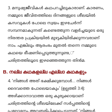
3. മനുഷ്യജീവികള്‍ കഥപറച്ചിലുകാരാണ്. കാരണം,
നമ്മുടെ ജീവിതത്തിലെ ദിനങ്ങളുടെ ശീലയില്‍
കസവുകള്‍ പോലെ സ്വയം ഇഴചേര്‍ന്ന്
സമ്പന്നമാകുന്നത് കണ്ടെത്തുന്ന വളര്‍ച്ചയുടെ ഒരു
നിരന്തര പ്രക്രിയയില്‍ മുഴുകിയിരിക്കുന്നവരാണ്
നാം. എങ്കിലും ആരംഭം മുതല്‍ തന്നെ നമ്മുടെ
കഥയെ ഭീഷണിപ്പെടുത്തുന്നുണ്ട,്
ചരിത്രത്തിലൂടെ ഇഴഞ്ഞെത്തുന്ന തിന്‍മ.
B. നല്ല കഥകളല്ല എല്ലാ കഥകളും
4. ‘നിങ്ങള്‍ അത് ഭക്ഷിക്കുമ്പോള്‍… നിങ്ങള്‍
ദൈവത്തെ പോലെയാകും’ (ഉല്പത്തി 3:4):
അഴിക്കാനാവാത്ത ഒരു കുരുക്കായാണ്
ചരിത്രത്തിന്റെ ശീലയിലേക്ക് സര്‍പ്പത്തിന്റെ
പ്രലോഭനം അവതരിപ്പിക്കപ്പെടുന്നത്. ‘നിങ്ങള്‍