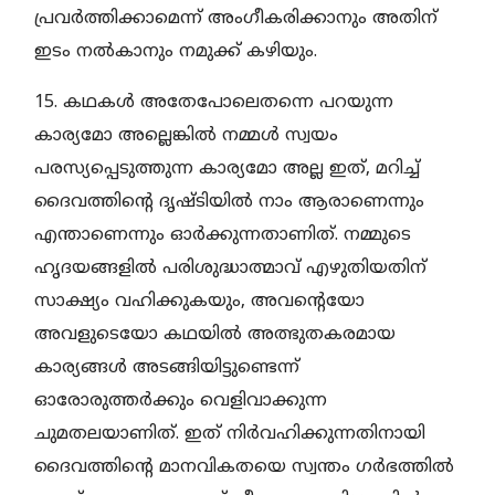
പ്രവര്‍ത്തിക്കാമെന്ന് അംഗീകരിക്കാനും അതിന്
ഇടം നല്‍കാനും നമുക്ക് കഴിയും.
15. കഥകള്‍ അതേപോലെതന്നെ പറയുന്ന
കാര്യമോ അല്ലെങ്കില്‍ നമ്മള്‍ സ്വയം
പരസ്യപ്പെടുത്തുന്ന കാര്യമോ അല്ല ഇത്, മറിച്ച്
ദൈവത്തിന്റെ ദൃഷ്ടിയില്‍ നാം ആരാണെന്നും
എന്താണെന്നും ഓര്‍ക്കുന്നതാണിത്. നമ്മുടെ
ഹൃദയങ്ങളില്‍ പരിശുദ്ധാത്മാവ് എഴുതിയതിന്
സാക്ഷ്യം വഹിക്കുകയും, അവന്റെയോ
അവളുടെയോ കഥയില്‍ അത്ഭുതകരമായ
കാര്യങ്ങള്‍ അടങ്ങിയിട്ടുണ്ടെന്ന്
ഓരോരുത്തര്‍ക്കും വെളിവാക്കുന്ന
ചുമതലയാണിത്. ഇത് നിര്‍വഹിക്കുന്നതിനായി
ദൈവത്തിന്റെ മാനവികതയെ സ്വന്തം ഗര്‍ഭത്തില്‍