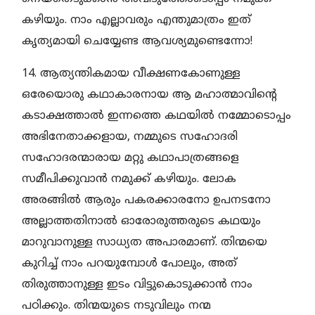
കഴിയും. നാം എല്ലാവരും എന്തുമാത്രം ഇത്
കൃത്യമായി ചെയ്യേണ്ട ആവശ്യമുണ്ടെന്നോ!
14. ആത്യന്തികമായ വീക്ഷണകോണുള്ള
ഒരേയൊരു കഥാകാരനായ ആ മഹാത്മാവിന്റെ
കടാക്ഷത്താല്‍ ഇന്നത്തെ കഥയില്‍ നമ്മോടൊപ്പം
അഭിനേതാക്കളായ, നമ്മുടെ സഹോദരി
സഹോദരന്മാരായ മറ്റു കഥാപാത്രങ്ങളെ
സമീപിക്കുവാന്‍ നമുക്ക് കഴിയും. ലോക
അരങ്ങില്‍ ആരും പകരക്കാരനോ ഉപനടനോ
അല്ലാത്തതിനാല്‍ ഓരോരുത്തരുടെ കഥയും
മാറുവാനുള്ള സാധ്യത അപാരമാണ്. തിന്മയെ
കുറിച്ച് നാം പറയുമ്പോള്‍ പോലും, അത്
തിരുത്താനുള്ള ഇടം വിട്ടുകൊടുക്കാന്‍ നാം
പഠിക്കും. തിന്മയുടെ നടുവിലും നന്മ