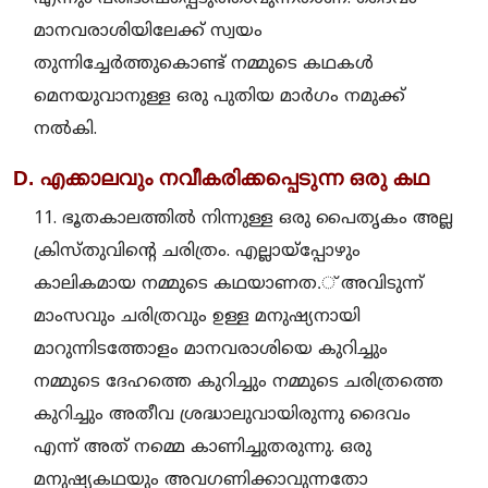
മാനവരാശിയിലേക്ക് സ്വയം
തുന്നിച്ചേര്‍ത്തുകൊണ്ട് നമ്മുടെ കഥകള്‍
മെനയുവാനുള്ള ഒരു പുതിയ മാര്‍ഗം നമുക്ക്
നല്‍കി.
D. എക്കാലവും നവീകരിക്കപ്പെടുന്ന ഒരു കഥ
11. ഭൂതകാലത്തില്‍ നിന്നുള്ള ഒരു പൈതൃകം അല്ല
ക്രിസ്തുവിന്റെ ചരിത്രം. എല്ലായ്പ്പോഴും
കാലികമായ നമ്മുടെ കഥയാണത.് അവിടുന്ന്
മാംസവും ചരിത്രവും ഉള്ള മനുഷ്യനായി
മാറുന്നിടത്തോളം മാനവരാശിയെ കുറിച്ചും
നമ്മുടെ ദേഹത്തെ കുറിച്ചും നമ്മുടെ ചരിത്രത്തെ
കുറിച്ചും അതീവ ശ്രദ്ധാലുവായിരുന്നു ദൈവം
എന്ന് അത് നമ്മെ കാണിച്ചുതരുന്നു. ഒരു
മനുഷ്യകഥയും അവഗണിക്കാവുന്നതോ