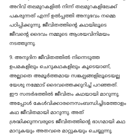
അറിവ് തലമുറകളില്‍ നിന്ന് തലമുറകളിലേക്ക്
പകരുന്നത് എന്ന് ഉല്‍പ്പത്തി അനുഭവം നമ്മെ
പഠിപ്പിക്കുന്നു. ജീവിതത്തിന്റെ കഥയിലൂടെ
ജീവന്റെ ദൈവം നമ്മുടെ ആശയവിനിമയം
നടത്തുന്നു.
9. അനുദിന ജീവിതത്തില്‍ നിന്നെടുത്ത
ഉപമകളിലും ചെറുകഥകളിലും കൂടെയാണ്,
അല്ലാതെ അമൂര്‍ത്തമായ സങ്കല്പങ്ങളിലൂടെയല്ല
യേശു നമ്മോട് ദൈവത്തെക്കുറിച്ച് പറഞ്ഞത്.
ഈ സന്ദര്‍ഭത്തില്‍ ജീവിതം കഥയായി മാറുന്നു.
അപ്പോള്‍ കേള്‍വിക്കാരനെസംബന്ധിച്ചിടത്തോളം
കഥ ജീവിതമായി മാറുന്നു. അത്
ശ്രദ്ധിക്കുന്നവരുടെ ജീവിതത്തിന്റെ ഭാഗമായി കഥ
മാറുകയും അതവരെ മാറ്റുകയും ചെയ്യുന്നു.