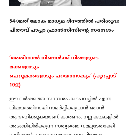
54-ാമത് ലോക മാധ്യമ ദിനത്തില്‍ പരിശുദ്ധ
പിതാവ് പാപ്പാ ഫ്രാന്‍സിസിന്റെ സന്ദേശം
‘അതിനാല്‍ നിങ്ങള്‍ക്ക് നിങ്ങളുടെ
മക്കളോടും
ചെറുമക്കളോടും പറയാനാകും’ (പുറപ്പാട്
10:2)
ഈ വര്‍ഷത്തെ സന്ദേശം കഥപറച്ചില്‍ എന്ന
വിഷയത്തിനായി സമര്‍പ്പിക്കുവാന്‍ ഞാന്‍
ആഗ്രഹിക്കുകയാണ്. കാരണം, നല്ല കഥകളില്‍
അടങ്ങിയിരിക്കുന്ന സത്യത്തെ നമ്മുടേതാക്കി