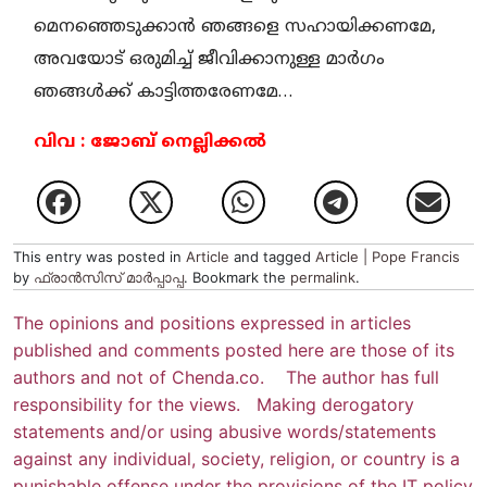
മെനഞ്ഞെടുക്കാന്‍ ഞങ്ങളെ സഹായിക്കണമേ,
അവയോട് ഒരുമിച്ച് ജീവിക്കാനുള്ള മാര്‍ഗം
ഞങ്ങള്‍ക്ക് കാട്ടിത്തരേണമേ…
വിവ : ജോബ് നെല്ലിക്കല്‍
This entry was posted in
Article
and tagged
Article | Pope Francis
by
ഫ്രാന്‍സിസ് മാര്‍പ്പാപ്പ
. Bookmark the
permalink
.
The opinions and positions expressed in articles
published and comments posted here are those of its
authors and not of Chenda.co. The author has full
responsibility for the views. Making derogatory
statements and/or using abusive words/statements
against any individual, society, religion, or country is a
punishable offense under the provisions of the IT policy