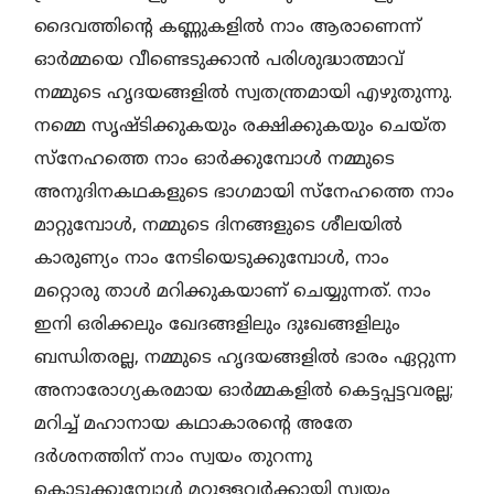
ദൈവത്തിന്റെ കണ്ണുകളില്‍ നാം ആരാണെന്ന്
ഓര്‍മ്മയെ വീണ്ടെടുക്കാന്‍ പരിശുദ്ധാത്മാവ്
നമ്മുടെ ഹൃദയങ്ങളില്‍ സ്വതന്ത്രമായി എഴുതുന്നു.
നമ്മെ സൃഷ്ടിക്കുകയും രക്ഷിക്കുകയും ചെയ്ത
സ്നേഹത്തെ നാം ഓര്‍ക്കുമ്പോള്‍ നമ്മുടെ
അനുദിനകഥകളുടെ ഭാഗമായി സ്നേഹത്തെ നാം
മാറ്റുമ്പോള്‍, നമ്മുടെ ദിനങ്ങളുടെ ശീലയില്‍
കാരുണ്യം നാം നേടിയെടുക്കുമ്പോള്‍, നാം
മറ്റൊരു താള്‍ മറിക്കുകയാണ് ചെയ്യുന്നത്. നാം
ഇനി ഒരിക്കലും ഖേദങ്ങളിലും ദുഃഖങ്ങളിലും
ബന്ധിതരല്ല, നമ്മുടെ ഹൃദയങ്ങളില്‍ ഭാരം ഏറ്റുന്ന
അനാരോഗ്യകരമായ ഓര്‍മ്മകളില്‍ കെട്ടപ്പട്ടവരല്ല;
മറിച്ച് മഹാനായ കഥാകാരന്റെ അതേ
ദര്‍ശനത്തിന് നാം സ്വയം തുറന്നു
കൊടുക്കുമ്പോള്‍ മറ്റുള്ളവര്‍ക്കായി സ്വയം