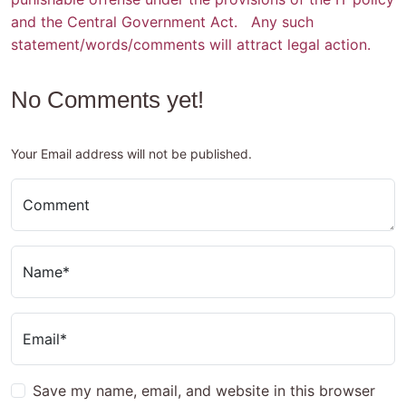
and the Central Government Act. Any such
statement/words/comments will attract legal action.
No Comments yet!
Your Email address will not be published.
Comment
Name*
Email*
Save my name, email, and website in this browser