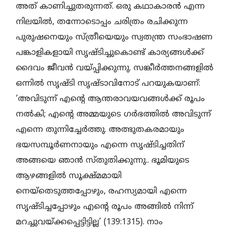
അത് കാണിച്ചുതരുന്നത്. ഒരു കഥാകാരന്‍ എന്ന
നിലയില്‍, തന്നോടൊപ്പം ചരിത്രം രചിക്കുന്ന
പുരുഷനെയും സ്ത്രീയെയും സ്വതന്ത്ര സംഭാഷണ
പങ്കാളികളായി സൃഷ്ടിച്ചുകൊണ്ട് കാര്യങ്ങള്‍ക്ക്
ദൈവം ജീവന്‍ വയ്പ്പിക്കുന്നു. സങ്കീര്‍ത്തനങ്ങളില്‍
ഒന്നില്‍ സൃഷ്ടി സൃഷ്ടാവിനോട് പറയുകയാണ്:
‘അവിടുന്ന് എന്റെ ആന്തരാവയവങ്ങള്‍ക്ക് രൂപം
നല്‍കി; എന്റെ അമ്മയുടെ ഗര്‍ഭത്തില്‍ അവിടുന്ന്
എന്നെ തുന്നിച്ചേര്‍ത്തു. അത്ഭുതകരമായും
ഭയസമ്പൂര്‍ണനായും എന്നെ സൃഷ്ടിച്ചതിന്
അങ്ങയെ ഞാന്‍ സ്തുതിക്കുന്നു.. ഭൂമിയുടെ
ആഴങ്ങളില്‍ സൂക്ഷ്മമായി
നെയ്‌തെടുത്തപ്പോഴും, രഹസ്യമായി എന്നെ
സൃഷ്ടിച്ചപ്പോഴും എന്റെ രൂപം അങ്ങില്‍ നിന്ന്
മറച്ചുവയ്ക്കപ്പെട്ടിട്ടില്ല’ (139:1315). നാം