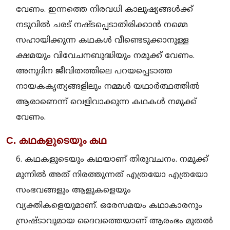
വേണം. ഇന്നത്തെ നിരവധി കാലുഷ്യങ്ങള്‍ക്ക്
നടുവില്‍ ചരട് നഷ്ടപ്പെടാതിരിക്കാന്‍ നമ്മെ
സഹായിക്കുന്ന കഥകള്‍ വീണ്ടെടുക്കാനുള്ള
ക്ഷമയും വിവേചനബുദ്ധിയും നമുക്ക് വേണം.
അനുദിന ജീവിതത്തിലെ പറയപ്പെടാത്ത
നായകകൃത്യങ്ങളിലും നമ്മള്‍ യഥാര്‍ത്ഥത്തില്‍
ആരാണെന്ന് വെളിവാക്കുന്ന കഥകള്‍ നമുക്ക്
വേണം.
C. കഥകളുടെയും കഥ
6. കഥകളുടെയും കഥയാണ് തിരുവചനം. നമുക്ക്
മുന്നില്‍ അത് നിരത്തുന്നത് എത്രയോ എത്രയോ
സംഭവങ്ങളും ആളുകളെയും
വ്യക്തികളെയുമാണ്. ഒരേസമയം കഥാകാരനും
സ്രഷ്ടാവുമായ ദൈവത്തെയാണ് ആരംഭം മുതല്‍