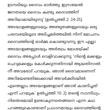
ഉടമ്പടിയും ദൈവം ഓര്‍ത്തു. ഇസ്രയേല്‍
ജനതയെ ദൈവം കണ്ടു. ദൈവത്തിന്
അറിയാമായിരുന്നു’ (ഉല്‍പ്പത്തി 2: 24-25).
അടയാളങ്ങളുടെയും അത്ഭുതങ്ങളുടെയും ഒരു
പരമ്പരയിലൂടെ അടിച്ചമര്‍ത്തലില്‍ നിന്ന് മോചനം
ദൈവത്തിന്റെ ഓര്‍മ്മ കൊണ്ടുവന്നു. ഈ എല്ലാ
അടയാളങ്ങളുടേയും അര്‍ത്ഥം മോശയ്ക്ക്
ദൈവം അപ്പോള്‍ വെളിവാക്കുന്നു: ‘നിന്റെ മക്കളും
ചെറുമക്കളും കേള്‍ക്കുന്നതിനായി ആയതിനാല്‍
നീ അവരോട് പറയുക.. ഞാന്‍ ദൈവമാണെന്ന്
അറിയേണ്ടതിലേക്കായി അവര്‍ക്കിടയില്‍
എന്തെല്ലാം അടയാളങ്ങളാണ് ഞാന്‍ കാണിച്ചത്
എന്ന് പറയുക’ ഉല്‍പ്പത്തി 10: 2) തന്റെ സാന്നിധ്യം
നിരന്തരമായി ഉണ്ടാകുന്നതെങ്ങനെ എന്ന കഥ
പറഞ്ഞുകൊണ്ടാണ് പ്രധാനമായും ദൈവത്തിന്റെ