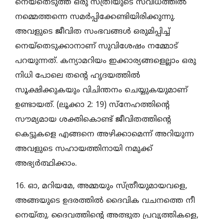
നെയ്തെടുത്ത ഒരു സ്ത്രീയുടെ സവിധത്തില്‍
നമ്മെത്തന്നെ സമര്‍പ്പിക്കേണ്ടിയിരിക്കുന്നു.
അവളുടെ ജീവിത സംഭവങ്ങള്‍ ഒരുമിപ്പിച്ച്
നെയ്തെടുക്കാനാണ് സുവിശേഷം നമ്മോട്
പറയുന്നത്. കന്യാമറിയം ഇക്കാര്യങ്ങളെല്ലാം ഒരു
നിധി പോലെ തന്റെ ഹൃദയത്തില്‍
സൂക്ഷിക്കുകയും വിചിന്തനം ചെയ്യുകയുമാണ്
ഉണ്ടായത്. (ലൂക്കാ 2: 19) സ്നേഹത്തിന്റെ
സൗമ്യമായ ശക്തികൊണ്ട് ജീവിതത്തിന്റെ
കെട്ടുകളെ എങ്ങനെ അഴിക്കാമെന്ന് അറിയുന്ന
അവളുടെ സഹായത്തിനായി നമുക്ക്
അഭ്യര്‍ത്ഥിക്കാം.
16. ഓ, മറിയമേ, അമ്മയും സ്ത്രീയുമായവളെ,
അങ്ങയുടെ ഉദരത്തില്‍ ദൈവിക വചനത്തെ നീ
നെയ്തു. ദൈവത്തിന്റെ അത്ഭുത പ്രവൃത്തികളെ,