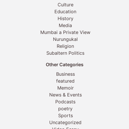
Culture
Education
History
Media
Mumbai a Private View
Nurungukal
Religion
Subaltern Politics
Other Categories
Business
featured
Memoir
News & Events
Podcasts
poetry
Sports
Uncategorized