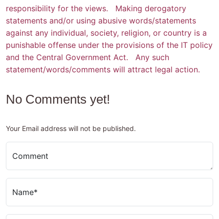
responsibility for the views. Making derogatory
statements and/or using abusive words/statements
against any individual, society, religion, or country is a
punishable offense under the provisions of the IT policy
and the Central Government Act. Any such
statement/words/comments will attract legal action.
No Comments yet!
Your Email address will not be published.
Comment
Name*