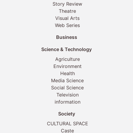
Story Review
Theatre
Visual Arts
Web Series
Business
Science & Technology
Agriculture
Environment
Health
Media Science
Social Science
Television
information
Society
CULTURAL SPACE
Caste