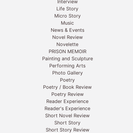
Interview
Life Story
Micro Story
Music
News & Events
Novel Review
Novelette
PRISON MEMOIR
Painting and Sculpture
Performing Arts
Photo Gallery
Poetry
Poetry / Book Review
Poetry Review
Reader Experience
Reader's Experience
Short Novel Review
Short Story
Short Story Review