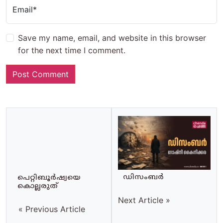
Email*
Save my name, email, and website in this browser
for the next time I comment.
പെറ്റിബൂര്‍ഷ്വയെ
ഡിസംബർ
കൊല്ലരുത്
Next Article »
« Previous Article