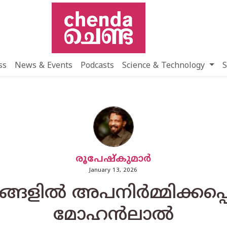
ss
News & Events
Podcasts
Science & Technology
S
രൂപേഷ്കുമാര്‍
January 13, 2026
്ങളിൽ അപനിർമ്മിക്കപ്പെ
മോഹൻലാൽ