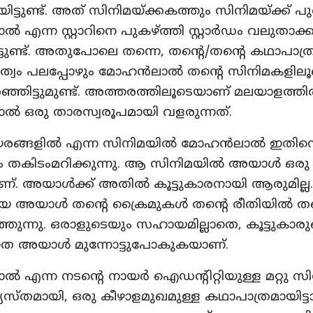
ിയിട്ടുണ്ട്. അത് സിനിമയ്ക്കകത്തും സിനിമയ്ക്ക് പ
്‍ എന്ന സ്റ്റാറിനെ പുകഴ്ത്തി സ്റ്റാര്‍ഡം വലുതാക്
ട്ടുണ്ട്. അതുപോലെ തന്നെ, തന്റെ/തന്റെ കഥാപാത്
്വത്വം പലപ്പോഴും മോഹന്‍ലാല്‍ തന്റെ സിനിമകളില
റഞ്ഞിട്ടുമുണ്ട്. അത്തരത്തിലൂടെയാണ് മലയാളത്തില
ല്‍ ഒരു താരസ്വരൂപമായി വളരുന്നത്.
രങ്ങളില്‍ എന്ന സിനിമയില്‍ മോഹന്‍ലാല്‍ ഇത
 തകിടംമറിക്കുന്നു. ആ സിനിമയില്‍ അയാള്‍ ഒരു ഒറ്
്. അയാള്‍ക്ക് അതില്‍ കൂട്ടുകാരനായി ആരുമില്ല. ഒറ്
യ അയാള്‍ തന്റെ ക്രൈമുകള്‍ തന്റെ രീതിയില്‍ ത
ത്തുന്നു. ഒരാളുടെയും സഹായമില്ലാതെ, കൂട്ടുകാര
തെ അയാള്‍ മുന്നോട്ടുപോകുകയാണ്.
്‍ എന്ന നടന്റെ നായര്‍ ഐഡന്റിറ്റിയുള്ള മറ്റു സ
യത്യസ്തമായി, ഒരു കീഴാളമുഖമുള്ള കഥാപാത്രമായിട