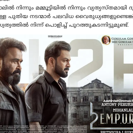
ല്‍ നിന്നും മമ്മൂട്ടിയില്‍ നിന്നും വ്യത്യസ്തമായി ദു
്ള പുതിയ നടന്മാര്‍ പലവിധ വൈരുധ്യങ്ങളുണ്ടെങ
ത്വത്തില്‍ നിന്ന് പൊളിച്ച് പുറത്തുകടന്നിട്ടുമുണ്ട്.