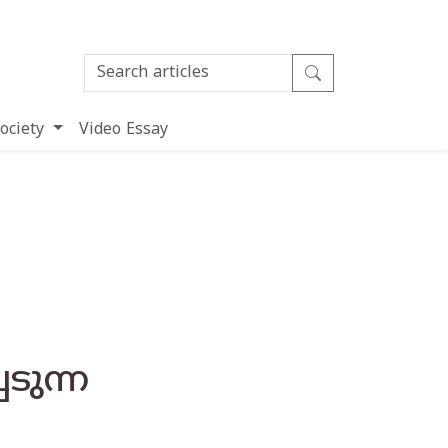
ociety
Video Essay
ടുന്ന