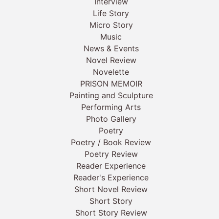
Interview
Life Story
Micro Story
Music
News & Events
Novel Review
Novelette
PRISON MEMOIR
Painting and Sculpture
Performing Arts
Photo Gallery
Poetry
Poetry / Book Review
Poetry Review
Reader Experience
Reader's Experience
Short Novel Review
Short Story
Short Story Review