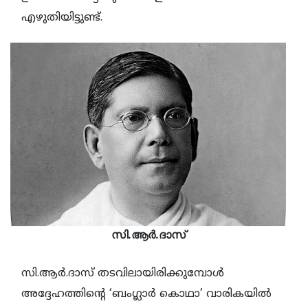
എഴുതിയിട്ടുണ്ട്.
സി.ആര്‍.ദാസ്
സി.ആര്‍.ദാസ് തടവിലായിരിക്കുമ്പോള്‍
അദ്ദേഹത്തിന്റെ ‘ബംഗ്ലാര്‍ കൊഥാ’ വാരികയില്‍