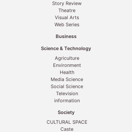
Story Review
Theatre
Visual Arts
Web Series
Business
Science & Technology
Agriculture
Environment
Health
Media Science
Social Science
Television
information
Society
CULTURAL SPACE
Caste