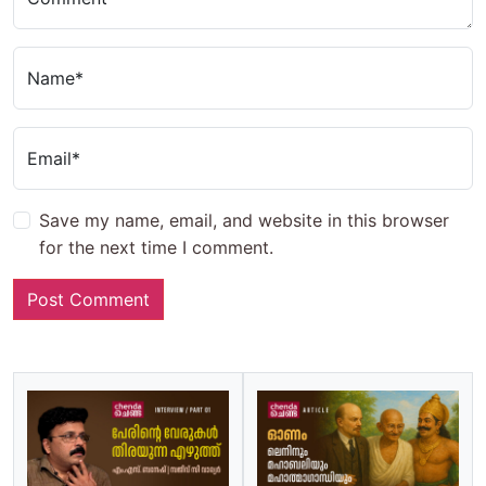
Name*
Email*
Save my name, email, and website in this browser
for the next time I comment.