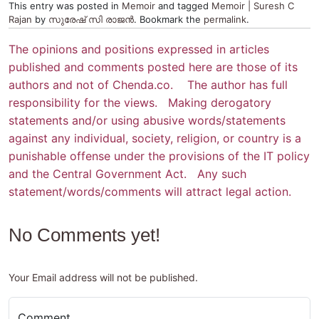
This entry was posted in
Memoir
and tagged
Memoir | Suresh C
Rajan
by
സുരേഷ് സി രാജന്‍
. Bookmark the
permalink
.
The opinions and positions expressed in articles
published and comments posted here are those of its
authors and not of Chenda.co. The author has full
responsibility for the views. Making derogatory
statements and/or using abusive words/statements
against any individual, society, religion, or country is a
punishable offense under the provisions of the IT policy
and the Central Government Act. Any such
statement/words/comments will attract legal action.
No Comments yet!
Your Email address will not be published.
Comment