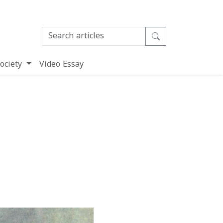
ociety
Video Essay