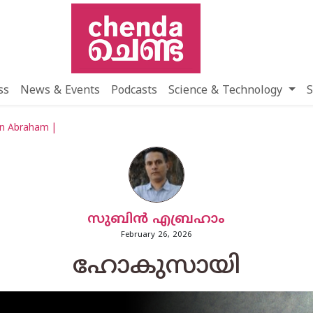
ss
News & Events
Podcasts
Science & Technology
S
bin Abraham |
സുബിന്‍ എബ്രഹാം
February 26, 2026
ഹോകുസായി