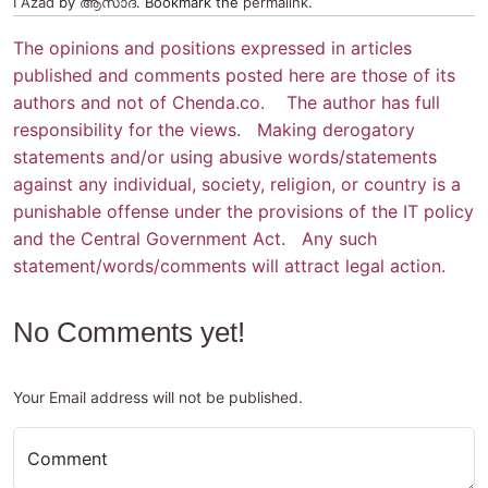
I Azad
by
ആസാദ്
. Bookmark the
permalink
.
The opinions and positions expressed in articles
published and comments posted here are those of its
authors and not of Chenda.co. The author has full
responsibility for the views. Making derogatory
statements and/or using abusive words/statements
against any individual, society, religion, or country is a
punishable offense under the provisions of the IT policy
and the Central Government Act. Any such
statement/words/comments will attract legal action.
No Comments yet!
Your Email address will not be published.
Comment