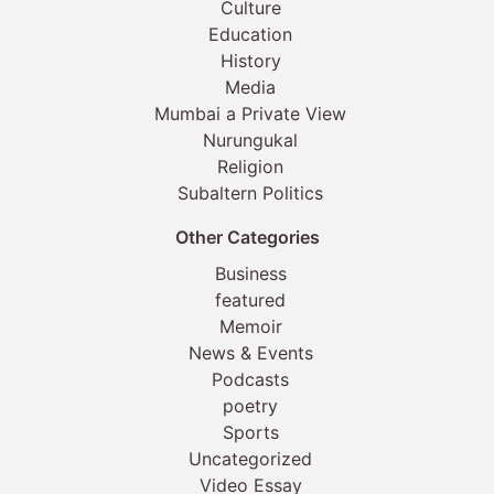
Culture
Education
History
Media
Mumbai a Private View
Nurungukal
Religion
Subaltern Politics
Other Categories
Business
featured
Memoir
News & Events
Podcasts
poetry
Sports
Uncategorized
Video Essay