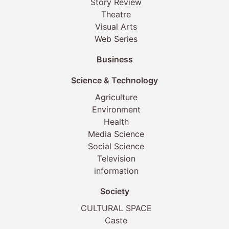
Story Review
Theatre
Visual Arts
Web Series
Business
Science & Technology
Agriculture
Environment
Health
Media Science
Social Science
Television
information
Society
CULTURAL SPACE
Caste