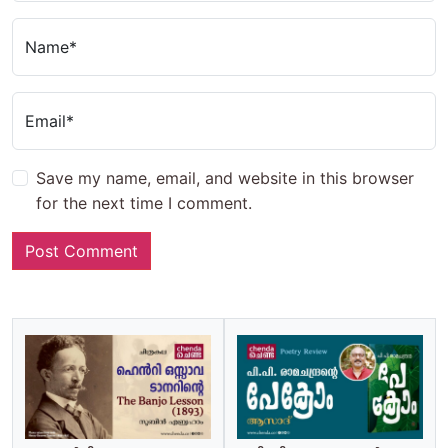
Name*
Email*
Save my name, email, and website in this browser
for the next time I comment.