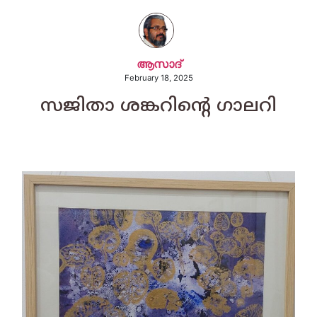
ആസാദ്
February 18, 2025
സജിതാ ശങ്കറിന്റെ ഗാലറി