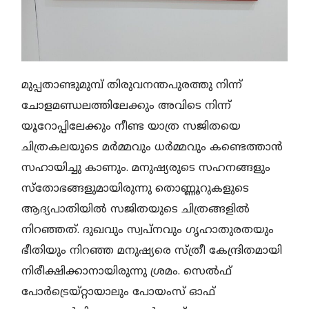
മുപ്പതാണ്ടുമുമ്പ് തിരുവനന്തപുരത്തു നിന്ന്
ചോളമണ്ഡലത്തിലേക്കും അവിടെ നിന്ന്
യൂറോപ്പിലേക്കും നീണ്ട യാത്ര സജിതയെ
ചിത്രകലയുടെ മർമ്മവും ധർമ്മവും കണ്ടെത്താൻ
സഹായിച്ചു കാണും. മനുഷ്യരുടെ സഹനങ്ങളും
സ്തോഭങ്ങളുമായിരുന്നു തൊണ്ണൂറുകളുടെ
ആദ്യപാതിയിൽ സജിതയുടെ ചിത്രങ്ങളിൽ
നിറഞ്ഞത്. ദുഖവും സ്വപ്നവും ഗൃഹാതുരതയും
ഭീതിയും നിറഞ്ഞ മനുഷ്യരെ സ്ത്രീ കേന്ദ്രിതമായി
നിരീക്ഷിക്കാനായിരുന്നു ശ്രമം. സെൽഫ്
പോർട്രെയ്റ്റായാലും പോയംസ് ഓഫ്