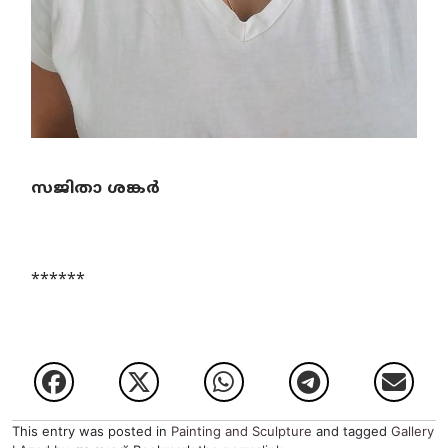
സജിതാ ശങ്കര്‍
******
This entry was posted in
Painting and Sculpture
and tagged
Gallery