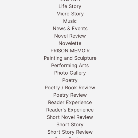
Life Story
Micro Story
Music
News & Events
Novel Review
Novelette
PRISON MEMOIR
Painting and Sculpture
Performing Arts
Photo Gallery
Poetry
Poetry / Book Review
Poetry Review
Reader Experience
Reader's Experience
Short Novel Review
Short Story
Short Story Review