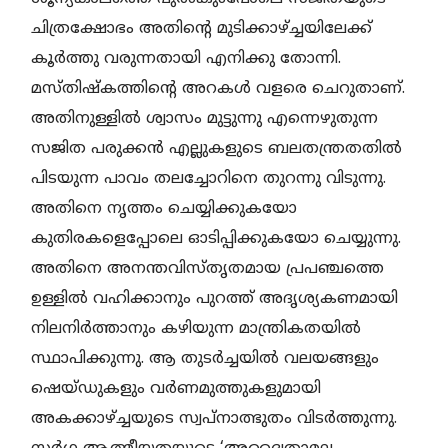
ചിത്രക്ഷോഭം അതിന്റെ മുടിക്കാഴ്ച്ചയിലേക്ക്
കൂർത്തു വരുന്നതായി എനിക്കു തോന്നി.
മസ്തിഷ്കത്തിന്റെ അറകൾ വളരെ ചെറുതാണ്.
അതിനുള്ളിൽ ശ്വാസം മുട്ടുന്നു എന്നെഴുതുന്ന
സജിത പരുക്കൻ എല്ലുകളുടെ ബലതന്ത്രതതിൽ
പിടയുന്ന പാവം തലച്ചോറിനെ തുറന്നു വിടുന്നു.
അതിനെ നൃത്തം ചെയ്യിക്കുകയോ
കുതിരകളെപ്പോലെ ഓടിപ്പിക്കുകയോ ചെയ്യുന്നു.
അതിനെ അനന്തവിസ്തൃതമായ പ്രപഞ്ചത്തെ
ഉള്ളിൽ വഹിക്കാനും പുറത്ത് അദൃശ്യകണമായി
നിലനിർത്താനും കഴിയുന്ന മാന്ത്രികതയിൽ
സ്ഥാപിക്കുന്നു. ആ തുടർച്ചയിൽ വലയങ്ങളും
ഷെയ്ഡുകളും വർണമുത്തുകളുമായി
അകക്കാഴ്ച്ചയുടെ സ്വപ്നാത്ഭുതം വിടർത്തുന്നു.