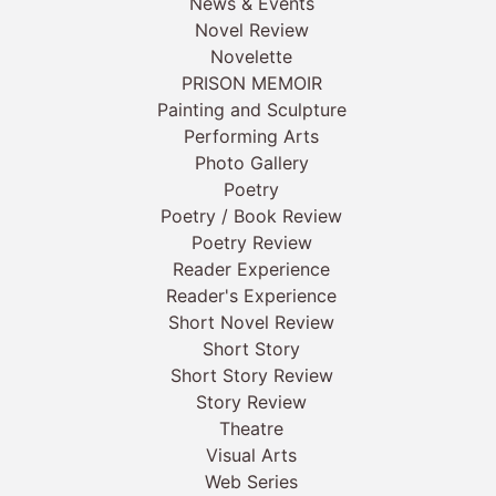
News & Events
Novel Review
Novelette
PRISON MEMOIR
Painting and Sculpture
Performing Arts
Photo Gallery
Poetry
Poetry / Book Review
Poetry Review
Reader Experience
Reader's Experience
Short Novel Review
Short Story
Short Story Review
Story Review
Theatre
Visual Arts
Web Series