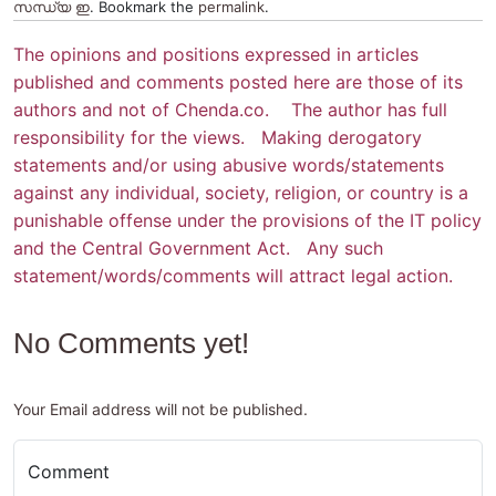
സന്ധ്യ ഇ
. Bookmark the
permalink
.
The opinions and positions expressed in articles
published and comments posted here are those of its
authors and not of Chenda.co. The author has full
responsibility for the views. Making derogatory
statements and/or using abusive words/statements
against any individual, society, religion, or country is a
punishable offense under the provisions of the IT policy
and the Central Government Act. Any such
statement/words/comments will attract legal action.
No Comments yet!
Your Email address will not be published.
Comment