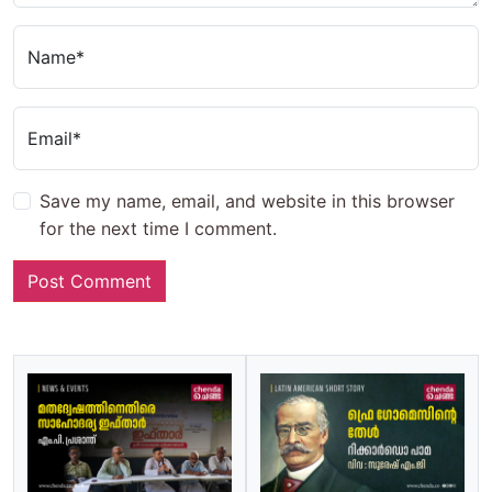
Name*
Email*
Save my name, email, and website in this browser
for the next time I comment.