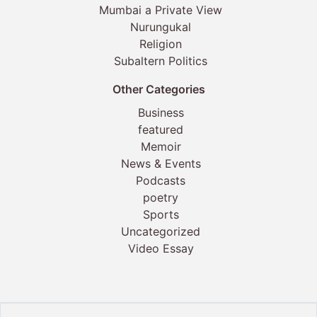
Mumbai a Private View
Nurungukal
Religion
Subaltern Politics
Other Categories
Business
featured
Memoir
News & Events
Podcasts
poetry
Sports
Uncategorized
Video Essay