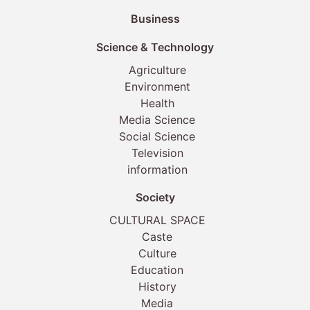
Business
Science & Technology
Agriculture
Environment
Health
Media Science
Social Science
Television
information
Society
CULTURAL SPACE
Caste
Culture
Education
History
Media