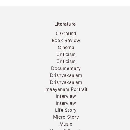
Literature
0 Ground
Book Review
Cinema
Criticism
Criticism
Documentary
Drishyakaalam
Drishyakaalam
Imaayanam Portrait
Interview
Interview
Life Story
Micro Story
Music