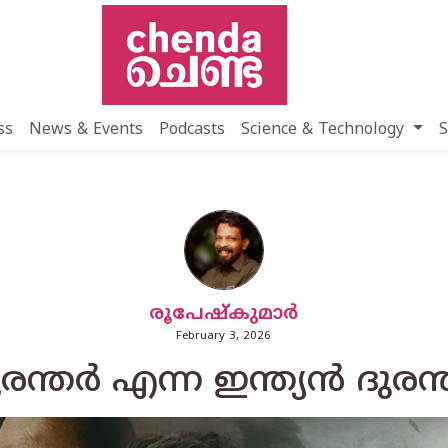
ss
News & Events
Podcasts
Science & Technology
S
രൂപേഷ്കുമാര്‍
February 3, 2026
ുരന്തർ എന്ന ഇന്ത്യൻ ദുരന്