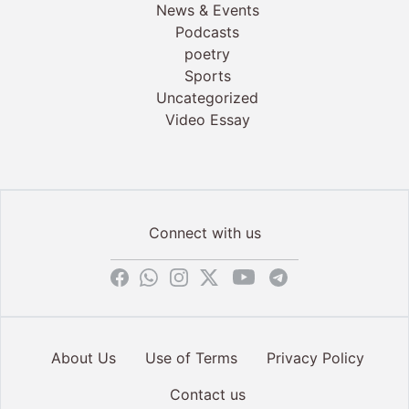
News & Events
Podcasts
poetry
Sports
Uncategorized
Video Essay
Connect with us
About Us
Use of Terms
Privacy Policy
Contact us