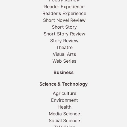
Reader Experience
Reader's Experience
Short Novel Review
Short Story
Short Story Review
Story Review
Theatre
Visual Arts
Web Series
Business
Science & Technology
Agriculture
Environment
Health
Media Science
Social Science