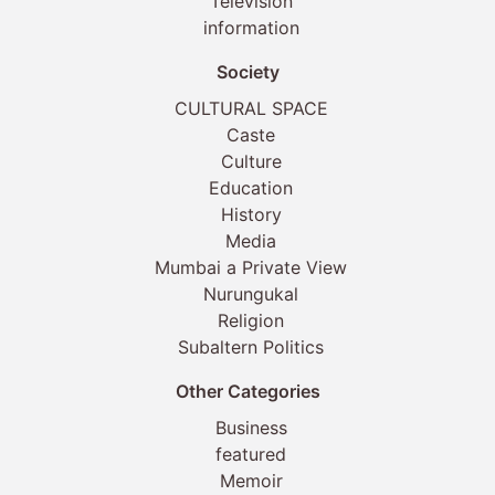
Television
information
Society
CULTURAL SPACE
Caste
Culture
Education
History
Media
Mumbai a Private View
Nurungukal
Religion
Subaltern Politics
Other Categories
Business
featured
Memoir