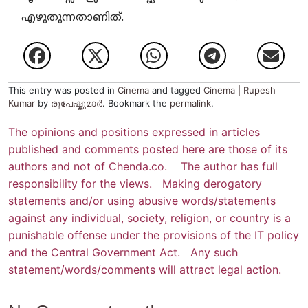
എഴുതുന്നതാണിത്.
This entry was posted in
Cinema
and tagged
Cinema | Rupesh
Kumar
by
രൂപേഷ്കുമാര്‍
. Bookmark the
permalink
.
The opinions and positions expressed in articles
published and comments posted here are those of its
authors and not of Chenda.co. The author has full
responsibility for the views. Making derogatory
statements and/or using abusive words/statements
against any individual, society, religion, or country is a
punishable offense under the provisions of the IT policy
and the Central Government Act. Any such
statement/words/comments will attract legal action.