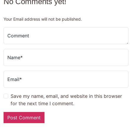
No Comments yet!
Your Email address will not be published.
Comment
Name*
Email*
Save my name, email, and website in this browser
for the next time I comment.