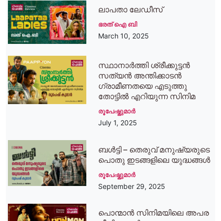
ലാപതാ ലേഡീസ്
ഭരത് ഐ ബി
March 10, 2025
സ്ഥാനാര്‍ത്തി ശ്രീക്കുട്ടന്‍
സത്യന്‍ അന്തിക്കാടന്‍
ഗ്രാമീണതയെ എടുത്തു
തോട്ടില്‍ എറിയുന്ന സിനിമ
രൂപേഷ്കുമാര്‍
July 1, 2025
ബള്‍ട്ടി – തെരുവ് മനുഷ്യരുടെ
പൊതു ഇടങ്ങളിലെ യുദ്ധങ്ങള്‍
രൂപേഷ്കുമാര്‍
September 29, 2025
പൊന്മാന്‍ സിനിമയിലെ അപര