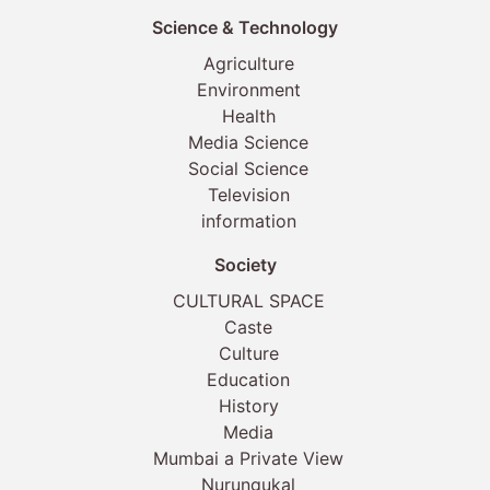
Science & Technology
Agriculture
Environment
Health
Media Science
Social Science
Television
information
Society
CULTURAL SPACE
Caste
Culture
Education
History
Media
Mumbai a Private View
Nurungukal