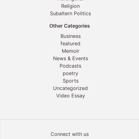
Religion
Subaltern Politics
Other Categories
Business
featured
Memoir
News & Events
Podcasts
poetry
Sports
Uncategorized
Video Essay
Connect with us