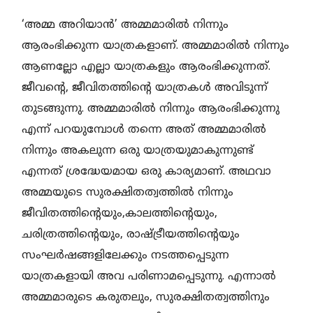
‘അമ്മ അറിയാൻ’ അമ്മമാരിൽ നിന്നും
ആരംഭിക്കുന്ന യാത്രകളാണ്. അമ്മമാരിൽ നിന്നും
ആണല്ലോ എല്ലാ യാത്രകളും ആരംഭിക്കുന്നത്.
ജീവന്റെ, ജീവിതത്തിന്റെ യാത്രകൾ അവിടുന്ന്
തുടങ്ങുന്നു. അമ്മമാരിൽ നിന്നും ആരംഭിക്കുന്നു
എന്ന് പറയുമ്പോൾ തന്നെ അത് അമ്മമാരിൽ
നിന്നും അകലുന്ന ഒരു യാത്രയുമാകുന്നുണ്ട്
എന്നത് ശ്രദ്ധേയമായ ഒരു കാര്യമാണ്. അഥവാ
അമ്മയുടെ സുരക്ഷിതത്വത്തിൽ നിന്നും
ജീവിതത്തിന്റെയും,കാലത്തിന്റെയും,
ചരിത്രത്തിന്റെയും, രാഷ്ട്രീയത്തിന്റെയും
സംഘർഷങ്ങളിലേക്കും നടത്തപ്പെടുന്ന
യാത്രകളായി അവ പരിണാമപ്പെടുന്നു. എന്നാൽ
അമ്മമാരുടെ കരുതലും, സുരക്ഷിതത്വത്തിനും