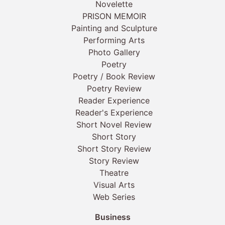
Novelette
PRISON MEMOIR
Painting and Sculpture
Performing Arts
Photo Gallery
Poetry
Poetry / Book Review
Poetry Review
Reader Experience
Reader's Experience
Short Novel Review
Short Story
Short Story Review
Story Review
Theatre
Visual Arts
Web Series
Business