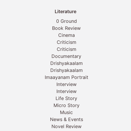
Literature
0 Ground
Book Review
Cinema
Criticism
Criticism
Documentary
Drishyakaalam
Drishyakaalam
Imaayanam Portrait
Interview
Interview
Life Story
Micro Story
Music
News & Events
Novel Review