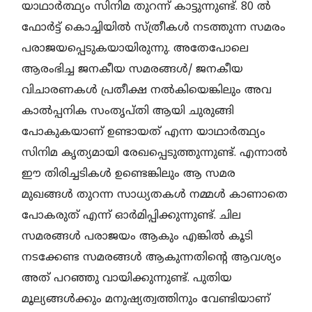
യാഥാർത്ഥ്യം സിനിമ തുറന്ന് കാട്ടുന്നുണ്ട്. 80 ല്‍
ഫോര്‍ട്ട് കൊച്ചിയില്‍ സ്ത്രീകള്‍ നടത്തുന്ന സമരം
പരാജയപ്പെടുകയായിരുന്നു. അതേപോലെ
ആരംഭിച്ച ജനകീയ സമരങ്ങള്‍/ ജനകീയ
വിചാരണകള്‍ പ്രതീക്ഷ നല്‍കിയെങ്കിലും അവ
കാല്‍പ്പനിക സംതൃപ്തി ആയി ചുരുങ്ങി
പോകുകയാണ് ഉണ്ടായത് എന്ന യാഥാർത്ഥ്യം
സിനിമ കൃത്യമായി രേഖപ്പെടുത്തുന്നുണ്ട്. എന്നാല്‍
ഈ തിരിച്ചടികള്‍ ഉണ്ടെങ്കിലും ആ സമര
മുഖങ്ങൾ തുറന്ന സാധ്യതകള്‍ നമ്മള്‍ കാണാതെ
പോകരുത് എന്ന് ഓര്‍മിപ്പിക്കുന്നുണ്ട്. ചില
സമരങ്ങള്‍ പരാജയം ആകും എങ്കിൽ കൂടി
നടക്കേണ്ട സമരങ്ങള്‍ ആകുന്നതിന്റെ ആവശ്യം
അത് പറഞ്ഞു വായിക്കുന്നുണ്ട്. പുതിയ
മൂല്യങ്ങൾക്കും മനുഷ്യത്വത്തിനും വേണ്ടിയാണ്