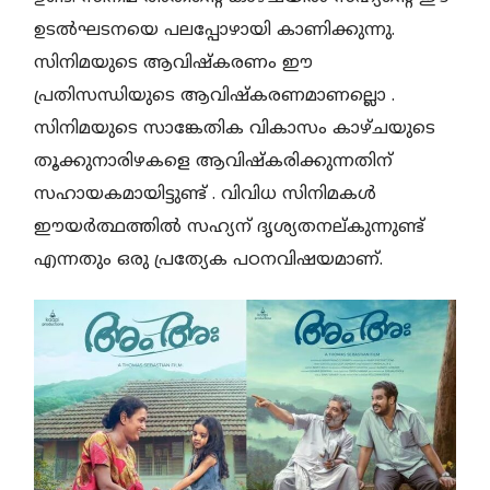
ഉടൽഘടനയെ പലപ്പോഴായി കാണിക്കുന്നു.
സിനിമയുടെ ആവിഷ്കരണം ഈ
പ്രതിസന്ധിയുടെ ആവിഷ്കരണമാണല്ലൊ .
സിനിമയുടെ സാങ്കേതിക വികാസം കാഴ്ചയുടെ
തൂക്കുനാരിഴകളെ ആവിഷ്കരിക്കുന്നതിന്
സഹായകമായിട്ടുണ്ട് . വിവിധ സിനിമകൾ
ഈയർത്ഥത്തിൽ സഹ്യന് ദൃശ്യതനല്കുന്നുണ്ട്
എന്നതും ഒരു പ്രത്യേക പഠനവിഷയമാണ്.