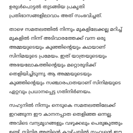
ഉരുൾപൊട്ടൽ തുടങ്ങിയ പ്രകൃതി
പ്രതിഭാസങ്ങളിലാവാം അത് സംഭവിച്ചത്.
താഴെ സമതലത്തിൽ നിന്നും മുകളിലേക്കല്ല മറിച്ച്
മുകളിൽ നിന്ന് അടിവാരത്തേക്ക് വന്ന ഒരു
അമ്മയുടെയും കുഞ്ഞിന്റെയും കഥയാണ്
സിനിമയുടെ പ്രമേയം. ഇത് യാത്രയുടെയും
അഭയലോകത്തിൻ്റെയും മറ്റൊരുദിക്ക്
തെളിയിച്ചിടുന്നു. ആ അമ്മയുടെയും
കുഞ്ഞിൻ്റെയും സഞ്ചാരപാതയാണ് സിനിമയുടെ
ഏറ്റവും പ്രധാനപ്പെട്ട ഗതിനിർണയം.
സഹ്യനിൽ നിന്നും നെടുകെ സമതലത്തിലേക്ക്
ഇറങ്ങുന്ന ഈ കാനനപ്പാത തെളിഞ്ഞ ഒന്നല്ല.
അവിടെ വന്യമൃഗങ്ങളും വഴുക്കലും പെരുങ്കുത്തും
ഉണ്ട്. സിനിമ അതിൻ്റെ കാഴ്ചയിൽ സഹ്യൻ്റെ ഈ