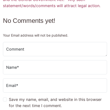
statement/words/comments will attract legal action.
No Comments yet!
Your Email address will not be published.
Comment
Name*
Email*
Save my name, email, and website in this browser
for the next time I comment.