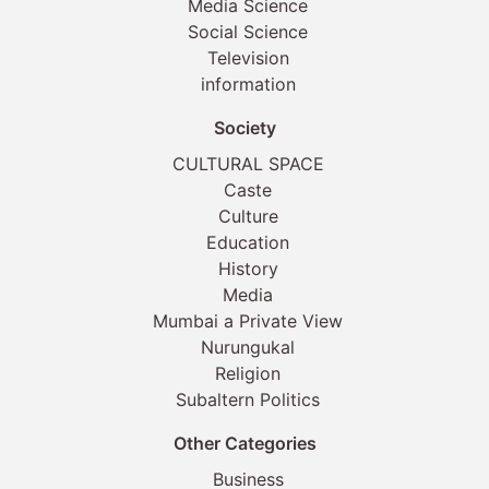
Media Science
Social Science
Television
information
Society
CULTURAL SPACE
Caste
Culture
Education
History
Media
Mumbai a Private View
Nurungukal
Religion
Subaltern Politics
Other Categories
Business