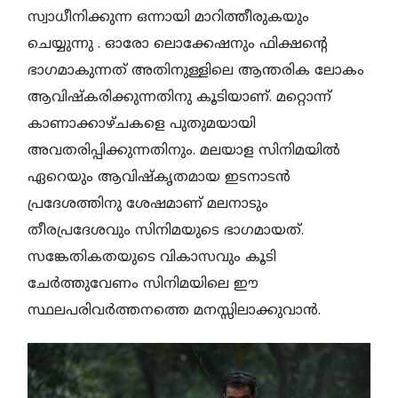
സ്വാധീനിക്കുന്ന ഒന്നായി മാറിത്തീരുകയും
ചെയ്യുന്നു . ഓരോ ലൊക്കേഷനും ഫിക്ഷൻ്റെ
ഭാഗമാകുന്നത് അതിനുള്ളിലെ ആന്തരിക ലോകം
ആവിഷ്കരിക്കുന്നതിനു കൂടിയാണ്. മറ്റൊന്ന്
കാണാക്കാഴ്ചകളെ പുതുമയായി
അവതരിപ്പിക്കുന്നതിനും. മലയാള സിനിമയിൽ
ഏറെയും ആവിഷ്കൃതമായ ഇടനാടൻ
പ്രദേശത്തിനു ശേഷമാണ് മലനാടും
തീരപ്രദേശവും സിനിമയുടെ ഭാഗമായത്.
സങ്കേതികതയുടെ വികാസവും കൂടി
ചേർത്തുവേണം സിനിമയിലെ ഈ
സ്ഥലപരിവർത്തനത്തെ മനസ്സിലാക്കുവാൻ.