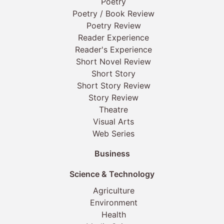
Poetry
Poetry / Book Review
Poetry Review
Reader Experience
Reader's Experience
Short Novel Review
Short Story
Short Story Review
Story Review
Theatre
Visual Arts
Web Series
Business
Science & Technology
Agriculture
Environment
Health