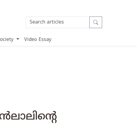
ociety
Video Essay
‍ലാലിന്റെ