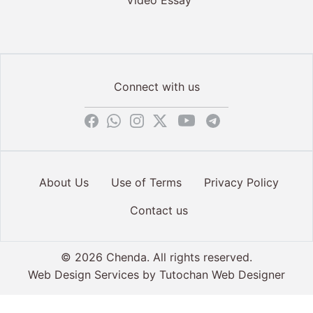
Connect with us
About Us
Use of Terms
Privacy Policy
Contact us
© 2026 Chenda. All rights reserved.
Web Design Services by
Tutochan Web Designer