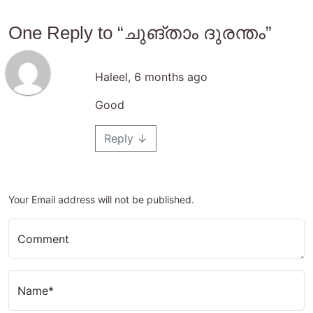
One Reply to “ചുങ്താം ദുരന്തം”
Haleel
,
6 months ago
Good
Reply
↓
Your Email address will not be published.
Comment
Name*