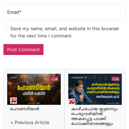
Email*
Save my name, email, and website in this browser
for the next time I comment.
ഹോണടിയൻ
കാഴ്‌ചപോയ ഇമ്രാനും
പെരുവഴിയിൽ
അകപ്പെട്ട പാക്ക്‌
« Previous Article
ഹോക്കിതാരങ്ങളും