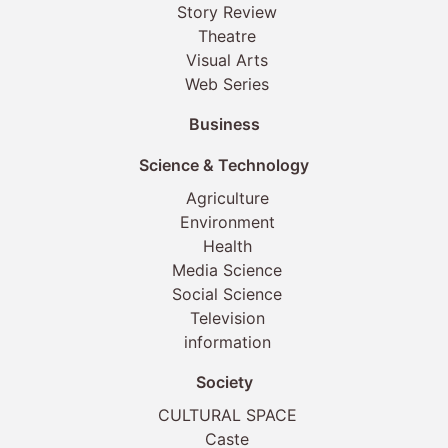
Story Review
Theatre
Visual Arts
Web Series
Business
Science & Technology
Agriculture
Environment
Health
Media Science
Social Science
Television
information
Society
CULTURAL SPACE
Caste