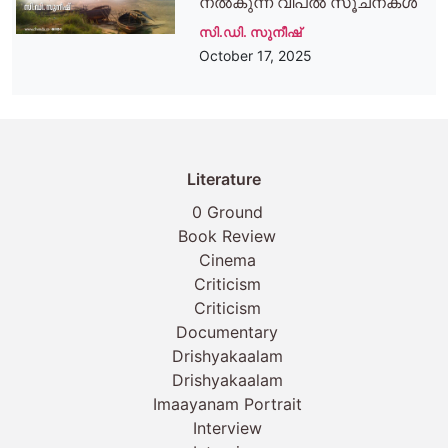
നല്‍കുന്ന വിപല്‍ സൂചനകള്‍
സി.ഡി. സുനീഷ്
October 17, 2025
Literature
0 Ground
Book Review
Cinema
Criticism
Criticism
Documentary
Drishyakaalam
Drishyakaalam
Imaayanam Portrait
Interview