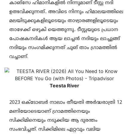
കാങ്സേ ഹിമാനികളിൽ നിന്നുമാണ് ടീസ്റ്റ നദി
ഉത്ഭവിക്കുന്നത്.. അവിടെ നിന്നും ഹിമാലയത്തിലെ
മലയിടുക്കുകളിലൂടെയും താഴ്വാരങ്ങളിലൂടെയും
താഴേക്ക് ഒഴുകി യെത്തുന്നു.. ടീസ്റ്റയുടെ പ്രധാന
പോഷകനദികൾ ആയ ലാച്ചൻ നദിയും ലാച്ചുങ്ങ്
നദിയും സംഗമിക്കുന്നത് ചുങ് താം ഗ്രാമത്തിൽ
വച്ചാണ്.
Teesta River
2023 ഒക്ടോബർ നാലാം തീയതി അർദ്ധരാത്രി 12
മണിയോടെയാണ് ഗ്രാമത്തിനെയും
സിക്കിമിനെയും നടുക്കിയ ആ ദുരന്തം
സംഭവിച്ചത്. സിക്കിമിലെ ഏറ്റവും വലിയ