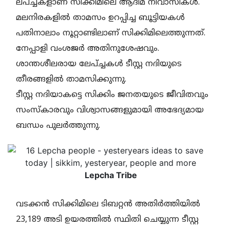
ലപ്ച്ചകളാണ് സിക്കിമിലെ ആദിമ നിവാസികൾ.
മലനിരകളിൽ താമസം ഉറപ്പിച്ച ബൂട്ടിയകൾ
പതിനാലാം നൂറ്റാണ്ടിലാണ് സിക്കിമിലെത്തുന്നത്.
നേപ്പാളി വംശജർ അതിനുശേഷവും.
ശാന്തശീലരായ ലേപ്ച്ചകൾ ടീസ്റ്റ നദിയുടെ
തീരങ്ങളിൽ താമസിക്കുന്നു.
ടീസ്റ്റ നദിയാകട്ടെ സിക്കിം ജനതയുടെ ജീവിതവും
സംസ്കാരവും വിശ്വാസങ്ങളുമായി അഭേദ്യമായ
ബന്ധം പുലർത്തുന്നു.
Lepcha Tribe
വടക്കൻ സിക്കിമിലെ ടിബറ്റൻ അതിർത്തിയിൽ
23,189 അടി ഉയരത്തിൽ സ്ഥിതി ചെയ്യുന്ന ടീസ്റ്റ