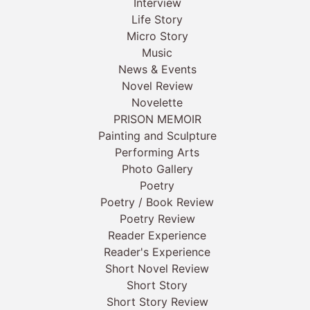
Interview
Life Story
Micro Story
Music
News & Events
Novel Review
Novelette
PRISON MEMOIR
Painting and Sculpture
Performing Arts
Photo Gallery
Poetry
Poetry / Book Review
Poetry Review
Reader Experience
Reader's Experience
Short Novel Review
Short Story
Short Story Review