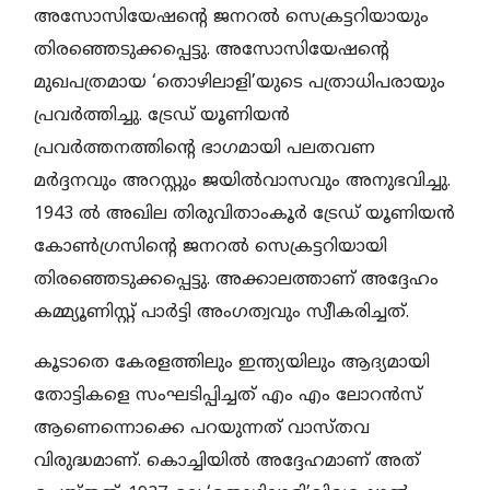
അസോസിയേഷന്റെ ജനറല്‍ സെക്രട്ടറിയായും
തിരഞ്ഞെടുക്കപ്പെട്ടു. അസോസിയേഷന്റെ
മുഖപത്രമായ ‘തൊഴിലാളി’യുടെ പത്രാധിപരായും
പ്രവര്‍ത്തിച്ചു. ട്രേഡ് യൂണിയന്‍
പ്രവര്‍ത്തനത്തിന്റെ ഭാഗമായി പലതവണ
മര്‍ദ്ദനവും അറസ്റ്റും ജയില്‍വാസവും അനുഭവിച്ചു.
1943 ല്‍ അഖില തിരുവിതാംകൂര്‍ ട്രേഡ് യൂണിയന്‍
കോണ്‍ഗ്രസിന്റെ ജനറല്‍ സെക്രട്ടറിയായി
തിരഞ്ഞെടുക്കപ്പെട്ടു. അക്കാലത്താണ് അദ്ദേഹം
കമ്മ്യൂണിസ്റ്റ് പാര്‍ട്ടി അംഗത്വവും സ്വീകരിച്ചത്.
കൂടാതെ കേരളത്തിലും ഇന്ത്യയിലും ആദ്യമായി
തോട്ടികളെ സംഘടിപ്പിച്ചത് എം എം ലോറന്‍സ്
ആണെന്നൊക്കെ പറയുന്നത് വാസ്തവ
വിരുദ്ധമാണ്. കൊച്ചിയില്‍ അദ്ദേഹമാണ് അത്