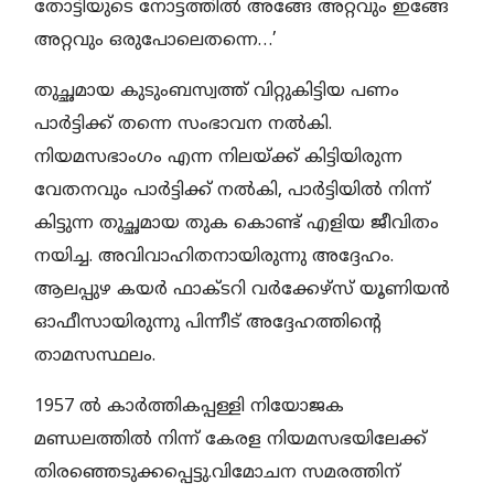
തോട്ടിയുടെ നോട്ടത്തില്‍ അങ്ങേ അറ്റവും ഇങ്ങേ
അറ്റവും ഒരുപോലെതന്നെ…’
തുച്ഛമായ കുടുംബസ്വത്ത് വിറ്റുകിട്ടിയ പണം
പാര്‍ട്ടിക്ക് തന്നെ സംഭാവന നല്‍കി.
നിയമസഭാംഗം എന്ന നിലയ്ക്ക് കിട്ടിയിരുന്ന
വേതനവും പാര്‍ട്ടിക്ക് നല്‍കി, പാര്‍ട്ടിയില്‍ നിന്ന്
കിട്ടുന്ന തുച്ഛമായ തുക കൊണ്ട് എളിയ ജീവിതം
നയിച്ച. അവിവാഹിതനായിരുന്നു അദ്ദേഹം.
ആലപ്പുഴ കയര്‍ ഫാക്ടറി വര്‍ക്കേഴ്സ് യൂണിയന്‍
ഓഫീസായിരുന്നു പിന്നീട് അദ്ദേഹത്തിന്റെ
താമസസ്ഥലം.
1957 ല്‍ കാര്‍ത്തികപ്പള്ളി നിയോജക
മണ്ഡലത്തില്‍ നിന്ന് കേരള നിയമസഭയിലേക്ക്
തിരഞ്ഞെടുക്കപ്പെട്ടു.വിമോചന സമരത്തിന്