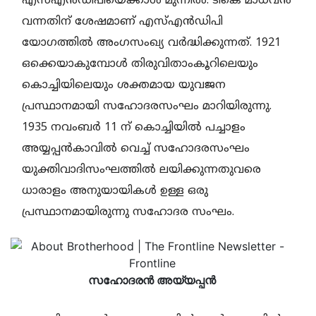
എസ്എന്‍ഡിപിയെക്കാള്‍ മുന്നില്‍. ടികെ മാധവന്‍
വന്നതിന് ശേഷമാണ് എസ്എന്‍ഡിപി
യോഗത്തില്‍ അംഗസംഖ്യ വര്‍ദ്ധിക്കുന്നത്. 1921
ഒക്കെയാകുമ്പോള്‍ തിരുവിതാംകൂറിലെയും
കൊച്ചിയിലെയും ശക്തമായ യുവജന
പ്രസ്ഥാനമായി സഹോദരസംഘം മാറിയിരുന്നു.
1935 നവംബര്‍ 11 ന് കൊച്ചിയില്‍ പച്ചാളം
അയ്യപ്പന്‍കാവില്‍ വെച്ച് സഹോദരസംഘം
യുക്തിവാദിസംഘത്തില്‍ ലയിക്കുന്നതുവരെ
ധാരാളം അനുയായികള്‍ ഉള്ള ഒരു
പ്രസ്ഥാനമായിരുന്നു സഹോദര സംഘം.
സഹോദരന്‍ അയ്യപ്പന്‍