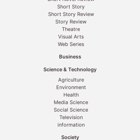
Short Story
Short Story Review
Story Review
Theatre
Visual Arts
Web Series
Business
Science & Technology
Agriculture
Environment
Health
Media Science
Social Science
Television
information
Society