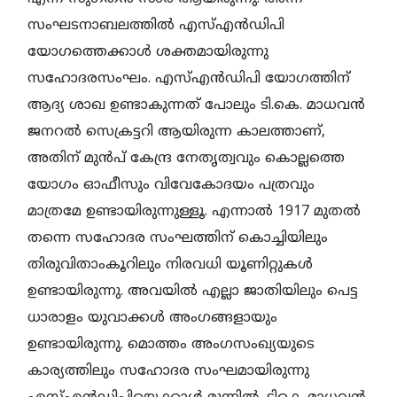
സംഘടനാബലത്തില്‍ എസ്എന്‍ഡിപി
യോഗത്തെക്കാള്‍ ശക്തമായിരുന്നു
സഹോദരസംഘം. എസ്എന്‍ഡിപി യോഗത്തിന്
ആദ്യ ശാഖ ഉണ്ടാകുന്നത് പോലും ടി.കെ. മാധവന്‍
ജനറല്‍ സെക്രട്ടറി ആയിരുന്ന കാലത്താണ്,
അതിന് മുന്‍പ് കേന്ദ്ര നേതൃത്വവും കൊല്ലത്തെ
യോഗം ഓഫീസും വിവേകോദയം പത്രവും
മാത്രമേ ഉണ്ടായിരുന്നുള്ളൂ. എന്നാല്‍ 1917 മുതല്‍
തന്നെ സഹോദര സംഘത്തിന് കൊച്ചിയിലും
തിരുവിതാംകൂറിലും നിരവധി യൂണിറ്റുകള്‍
ഉണ്ടായിരുന്നു. അവയില്‍ എല്ലാ ജാതിയിലും പെട്ട
ധാരാളം യുവാക്കള്‍ അംഗങ്ങളായും
ഉണ്ടായിരുന്നു. മൊത്തം അംഗസംഖ്യയുടെ
കാര്യത്തിലും സഹോദര സംഘമായിരുന്നു