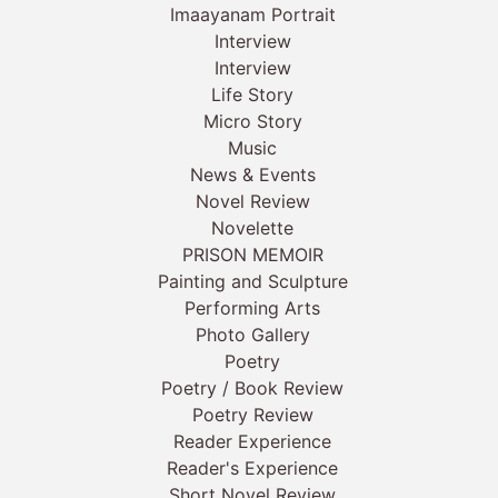
Imaayanam Portrait
Interview
Interview
Life Story
Micro Story
Music
News & Events
Novel Review
Novelette
PRISON MEMOIR
Painting and Sculpture
Performing Arts
Photo Gallery
Poetry
Poetry / Book Review
Poetry Review
Reader Experience
Reader's Experience
Short Novel Review