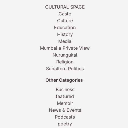
CULTURAL SPACE
Caste
Culture
Education
History
Media
Mumbai a Private View
Nurungukal
Religion
Subaltern Politics
Other Categories
Business
featured
Memoir
News & Events
Podcasts
poetry