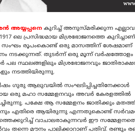
‍ അയ്യപ്പനെ
കുറിച്ച് അനുസ്മരിക്കുന്ന എല്ലാവ
1917 ലെ പ്രസിദ്ധമായ മിശ്രഭോജനത്തെ കുറിച്ചാണ്
ംഘം രൂപംകൊണ്ട് ഒരു മാസത്തിന് ശേഷമാണ്
ം നടക്കുന്നത്. തുടര്‍ന്ന് ഒരു മൂന്ന് വര്‍ഷത്
്‍ പല സ്ഥലങ്ങളിലും മിശ്രഭോജനവും ജാതിരാക
ും നടത്തിയിരുന്നു.
്‍ഷം ഗുരു ആലുവയില്‍ സംഘടിപ്പിച്ചതിനേക്കാള്‍
ായ ഒരു മഹാ സമ്മേളനവും അവര്‍ കേരളത്തില്‍
ച്ചിരുന്നു. പക്ഷേ ആ സമ്മേളനം ജാതിക്കും മതത്ത
നും എതിരെ ആയിരുന്നു എന്നതുകൊണ്ട് സര്‍വ
്തെക്കുറിച്ച് വാചാലരാകുന്നവര്‍ ഈ സമ്മേളനത്തെ
വം തന്നെ മൗനം പാലിക്കാറാണ് പതിവ്. രണ്ടും രണ്