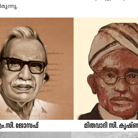
രുന്നു.