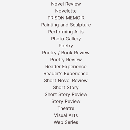
Novel Review
Novelette
PRISON MEMOIR
Painting and Sculpture
Performing Arts
Photo Gallery
Poetry
Poetry / Book Review
Poetry Review
Reader Experience
Reader's Experience
Short Novel Review
Short Story
Short Story Review
Story Review
Theatre
Visual Arts
Web Series