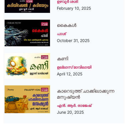
ഉഴവൂര്‍ ശശി
February 10, 2025
കൈകള്‍
പാശ്
October 31, 2025
കണി
ഉല്ലാസ് മാവിലായി
April 12, 2025
കാറെടുത്ത് ചാക്കിലാക്കുന്ന
മനുഷ്യൻ
എന്‍. ആര്‍. രാജേഷ്
June 20, 2025