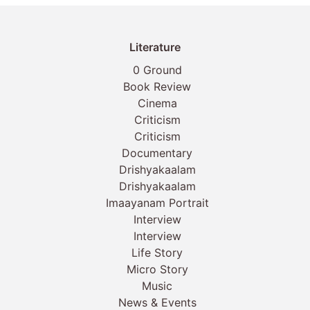
Literature
0 Ground
Book Review
Cinema
Criticism
Criticism
Documentary
Drishyakaalam
Drishyakaalam
Imaayanam Portrait
Interview
Interview
Life Story
Micro Story
Music
News & Events