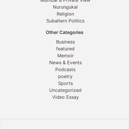
Nurungukal
Religion
Subaltern Politics
Other Categories
Business
featured
Memoir
News & Events
Podcasts
poetry
Sports
Uncategorized
Video Essay