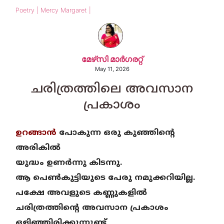
Poetry | Mercy Margaret |
മേഴ്‌സി മാര്‍ഗരറ്റ്‌
May 11, 2026
ചരിത്രത്തിലെ അവസാന
പ്രകാശം
ഉറങ്ങാൻ
പോകുന്ന ഒരു കുഞ്ഞിന്റെ
അരികിൽ
യുദ്ധം ഉണർന്നു കിടന്നു.
ആ പെൺകുട്ടിയുടെ പേരു നമുക്കറിയില്ല.
പക്ഷേ അവളുടെ കണ്ണുകളിൽ
ചരിത്രത്തിന്റെ അവസാന പ്രകാശം
ഒളിഞ്ഞിരിക്കുന്നുണ്ട്