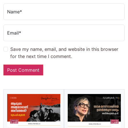
Name*
Email*
Save my name, email, and website in this browser
for the next time I comment.