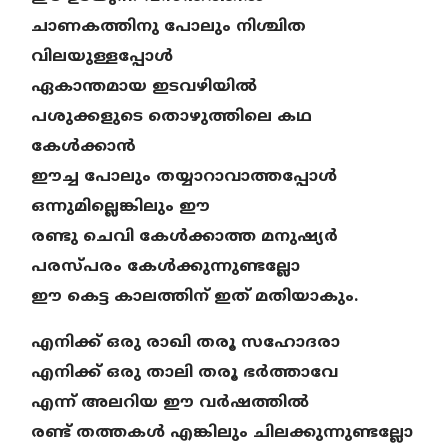
ചാണകത്തിനു പോലും നിശ്ചിത
വിലയുള്ളപ്പോള്‍
ഏകാന്തമായ ഇടവഴിയില്‍
പശുക്കളുടെ തൊഴുത്തിലെ കഥ
കേള്‍ക്കാന്‍
ഈച്ച പോലും
തയ്യാറാവാത്തപ്പോള്‍
ഒന്നുമില്ലെങ്കിലും ഈ
രണ്ടു ചെവി കേള്‍ക്കാത്ത മനുഷ്യര്‍
പരസ്പരം കേള്‍ക്കുന്നുണ്ടല്ലോ
ഈ കെട്ട കാലത്തിന് ഇത്
മതിയാകും.
എനിക്ക് ഒരു രാഖി തരൂ സഹോദരാ
എനിക്ക് ഒരു താലി തരൂ ഭര്‍ത്താവേ
എന്ന് അലറിയ ഈ വര്‍ഷത്തില്‍
രണ്ട് തത്തകള്‍ എങ്കിലും
ചിലക്കുന്നുണ്ടല്ലോ