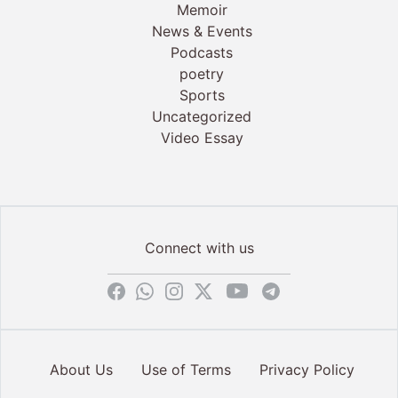
Memoir
News & Events
Podcasts
poetry
Sports
Uncategorized
Video Essay
Connect with us
About Us
Use of Terms
Privacy Policy