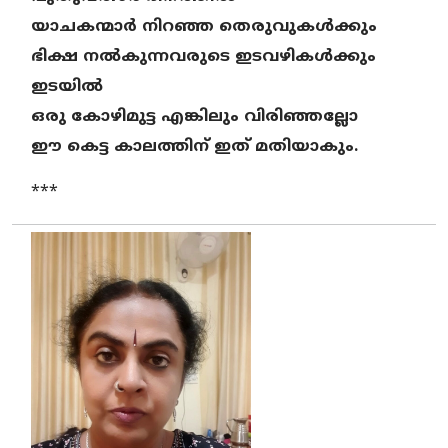
യാചകന്മാര്‍ നിറഞ്ഞ തെരുവുകള്‍ക്കും
ഭിക്ഷ നല്‍കുന്നവരുടെ ഇടവഴികള്‍ക്കും
ഇടയില്‍
ഒരു കോഴിമുട്ട എങ്കിലും വിരിഞ്ഞല്ലോ
ഈ കെട്ട കാലത്തിന് ഇത് മതിയാകും.
***