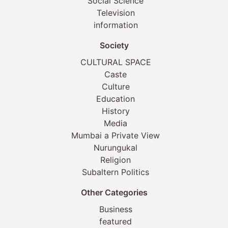
Social Science
Television
information
Society
CULTURAL SPACE
Caste
Culture
Education
History
Media
Mumbai a Private View
Nurungukal
Religion
Subaltern Politics
Other Categories
Business
featured