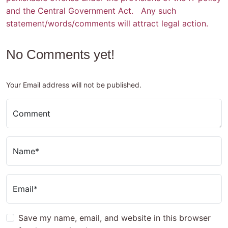
and the Central Government Act. Any such
statement/words/comments will attract legal action.
No Comments yet!
Your Email address will not be published.
Comment
Name*
Email*
Save my name, email, and website in this browser