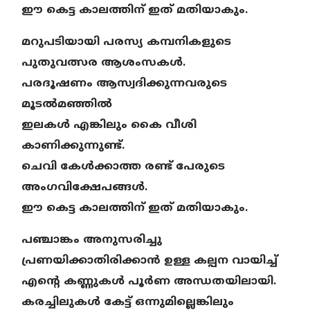
ഈ കെട്ട കാലത്തിന്
ഇത് മതിയാകും.
മറുപടിയായി പരസ്യ കമ്പനികളുടെ
പുതുവത്സര ആശംസകള്‍.
പരദൂഷണം ആസ്വദിക്കുന്നവരുടെ
മൂടല്‍മഞ്ഞില്‍
ഇലകള്‍ എങ്കിലും കൈ വീശി
കാണിക്കുന്നുണ്ട്.
ചെവി കേള്‍ക്കാത്ത
രണ്ട് പേരുടെ
അംഗവിക്ഷേപങ്ങള്‍.
ഈ കെട്ട കാലത്തിന് ഇത് മതിയാകും.
പഞ്ചാങ്കം അനുസരിച്ചു
പ്രണയിക്കാതിരിക്കാന്‍ ഉള്ള കല്പന വായിച്ച്
എന്റെ കണ്ണുകള്‍
പൂര്‍ണ അന്ധതയിലായി.
കരച്ചിലുകള്‍ കേട്ട് ഒന്നുമില്ലെങ്കിലും