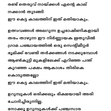
രണ്ട് തെരുവ് നായ്ക്കള്‍ എന്റെ കാല്
നക്കാന്‍ തുടങ്ങി
ഈ കെട്ട കാലത്തിന് ഇത് മതിയാകും.
ഉത്സവങ്ങള്‍ അലറുന്ന
ഉച്ചഭാഷിണികളായി
തരം താഴുന്ന ഈ നിര്‍ണ്ണായക ഋതുവില്‍
ഗ്രാമ പഞ്ചായത്തില്‍ ഒരു സെന്റിമീറ്റര്‍
ഭൂമിക്ക് വേണ്ടി
തര്‍ക്കങ്ങള്‍ നടക്കുമ്പോള്‍
ആണ്‍കുട്ടി മുകളിലേക്ക് എറിഞ്ഞ പന്ത്
കുറഞ്ഞ പക്ഷം ആകാശം തിരികെ
കൊടുത്തല്ലോ
ഈ കെട്ട കാലത്തിന് ഇത് മതിയാകും.
ഉറുമ്പുകള്‍ ഒരിക്കലും ഭിക്ഷയായി അരി
ചോദിച്ചിരുന്നില്ല.
നോക്കൂ ഉറുമ്പുകള്‍ക്ക് പഞ്ചസാര