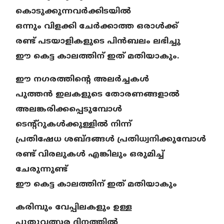
കൊടുക്കുന്നവര്‍ക്കിടയില്‍
ഒന്നും വിളക്കി ചേര്‍ക്കാത്ത ഒരാള്‍ക്ക്
രണ്ട് പടയാളികളുടെ പിന്‍ബലം ലഭിച്ചു
ഈ കെട്ട കാലത്തിന് ഇത് മതിയാകും.
ഈ നഗരത്തിന്റെ അലര്‍ച്ചകള്‍
പുത്തന്‍ ഇലകളുടെ തോരണങ്ങളാല്‍
അലങ്കരിക്കപ്പെടുമ്പോള്‍
ടെന്റ്റുകള്‍ക്കുള്ളില്‍ നിന്ന്
പ്രതിഷേധ ശബ്ദങ്ങള്‍ പ്രതിധ്വനിക്കുമ്പോള്‍
രണ്ട് വിരലുകള്‍ എങ്കിലും ഒരുമിച്ച്
ചേരുന്നുണ്ട്
ഈ കെട്ട കാലത്തിന് ഇത് മതിയാകും
കരിമ്പും വേപ്പിലകളും ഉള്ള
പുതുവത്സര ദിനത്തില്‍