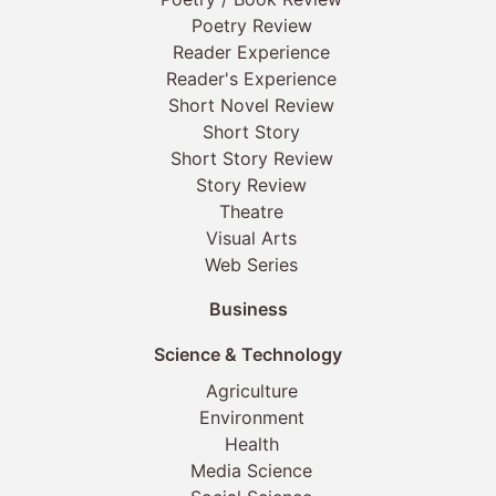
Poetry Review
Reader Experience
Reader's Experience
Short Novel Review
Short Story
Short Story Review
Story Review
Theatre
Visual Arts
Web Series
Business
Science & Technology
Agriculture
Environment
Health
Media Science