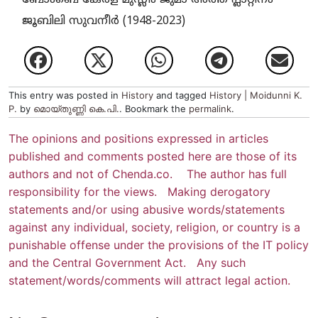
ജൂബിലി സുവനീര്‍ (1948-2023)
This entry was posted in
History
and tagged
History | Moidunni K.
P.
by
മൊയ്തുണ്ണി കെ.പി.
. Bookmark the
permalink
.
The opinions and positions expressed in articles
published and comments posted here are those of its
authors and not of Chenda.co. The author has full
responsibility for the views. Making derogatory
statements and/or using abusive words/statements
against any individual, society, religion, or country is a
punishable offense under the provisions of the IT policy
and the Central Government Act. Any such
statement/words/comments will attract legal action.