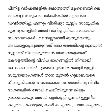
പിന്നിട്ട വര്‍ഷങ്ങളില്‍ ജമാഅത്ത് മുംബൈയി ലെ
മലയാളി സമൂഹങ്ങള്‍ക്കിടയില്‍ എങ്ങനെ
പ്രവര്‍ത്തിച്ചു എന്നും വിശിഷ്യാ മുസ്ലിം സാമൂഹിക
മുന്നേറ്റങ്ങളില്‍ അത് വഹിച്ച ക്രിയാത്മകമായ
സംഭാവനകള്‍ എന്തെല്ലാമായി രുന്നുവെന്നും
അടയാളപ്പെടുത്തുന്നത് ജമാ അത്തിന്റെ മുക്കാല്‍
നൂറ്റാണ്ട് വിലയിരുത്താന്‍ അനിവാര്യമാണ്.
കേരളത്തിന്റെ വിവിധ ഭാഗങ്ങളില്‍ നിന്നായി
ബോംബെയില്‍ എത്തിച്ചേര്‍ന്ന മലയാളി മുസ്ലിം
സമുദായാംഗങ്ങള്‍ താന മുതല്‍ ഗുലാബവരെ
നീണ്ടുകിടക്കുന്ന ബോംബെ നഗരത്തിന്റെ വിവിധ
ഭാഗങ്ങളില്‍ ജോലി ചെയ്തിരുന്നെങ്കിലും
പ്രധാനമായും അവര്‍ ഏര്‍പ്പെട്ടിരുന്നത് ഇളനീര്‍
കച്ചവടം, ഹോട്ടല്‍, പേരി ക ച്ചവടം, പായ കച്ചവടം,