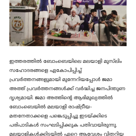
ഇത്തരത്തില്‍ ബോംബെയിലെ മലയാളി മുസ്‌ലിം
സഹോദരങ്ങളെ ഏകോപിപ്പിച്ച്
പ്രവര്‍ത്തനങ്ങളുമായി മുന്നേറിയപ്പോള്‍ ജമാ
അത്ത് പ്രവര്‍ത്തനങ്ങള്‍ക്ക് വര്‍ദ്ധിച്ച ജനപിന്തുണ
ദൃശ്യമായി. ജമാ അത്തിന്റെ ആഭിമുഖ്യത്തില്‍
ബോംബെയില്‍ മലയാളി രാഷ്ട്രീയ-
മതനേതാക്കളെ പങ്കെടുപ്പിച്ചു ഇടയ്ക്കിടെ
പരിപാടികള്‍ സംഘടിപ്പിക്കുക പതിവായിരുന്നു.
മലയാളികള്‍ക്കിടയില്‍ ഏറെ ആവേശം വിതറിയ