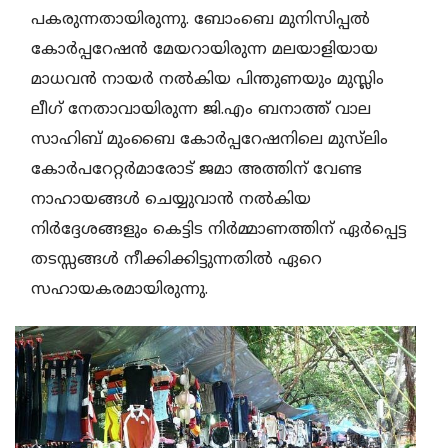
പകരുന്നതായിരുന്നു. ബോംബെ മുനിസിപ്പല്‍
കോര്‍പ്പറേഷന്‍ മേയറായിരുന്ന മലയാളിയായ
മാധവന്‍ നായര്‍ നല്‍കിയ പിന്തുണയും മുസ്ലിം
ലീഗ് നേതാവായിരുന്ന ജി.എം ബനാത്ത് വാല
സാഹിബ് മുംബൈ കോര്‍പ്പറേഷനിലെ മുസ്‌ലിം
കോര്‍പറേറ്റര്‍മാരോട് ജമാ അത്തിന് വേണ്ട
നാഹായങ്ങള്‍ ചെയ്യുവാന്‍ നല്‍കിയ
നിര്‍ദ്ദേശങ്ങളും കെട്ടിട നിര്‍മ്മാണത്തിന് ഏര്‍പ്പെട്ട
തടസ്സങ്ങള്‍ നീക്കിക്കിട്ടുന്നതില്‍ ഏറെ
സഹായകരമായിരുന്നു.