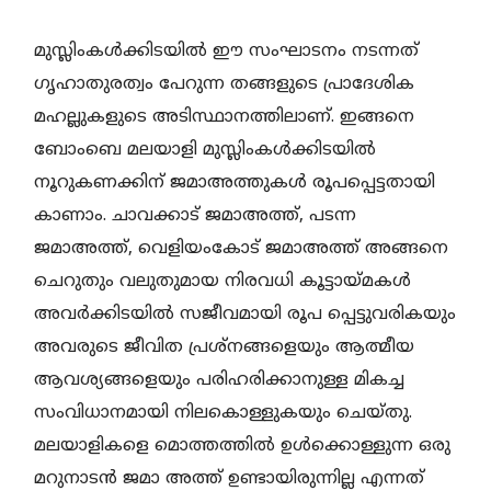
മുസ്ലിംകള്‍ക്കിടയില്‍ ഈ സംഘാടനം നടന്നത്
ഗൃഹാതുരത്വം പേറുന്ന തങ്ങളുടെ പ്രാദേശിക
മഹല്ലുകളുടെ അടിസ്ഥാനത്തിലാണ്. ഇങ്ങനെ
ബോംബെ മലയാളി മുസ്ലിംകള്‍ക്കിടയില്‍
നൂറുകണക്കിന് ജമാഅത്തുകള്‍ രൂപപ്പെട്ടതായി
കാണാം. ചാവക്കാട് ജമാഅത്ത്, പടന്ന
ജമാഅത്ത്, വെളിയംകോട് ജമാഅത്ത് അങ്ങനെ
ചെറുതും വലുതുമായ നിരവധി കൂട്ടായ്മകള്‍
അവര്‍ക്കിടയില്‍ സജീവമായി രൂപ പ്പെട്ടുവരികയും
അവരുടെ ജീവിത പ്രശ്‌നങ്ങളെയും ആത്മീയ
ആവശ്യങ്ങളെയും പരിഹരിക്കാനുള്ള മികച്ച
സംവിധാനമായി നിലകൊള്ളുകയും ചെയ്തു.
മലയാളികളെ മൊത്തത്തില്‍ ഉള്‍ക്കൊള്ളുന്ന ഒരു
മറുനാടന്‍ ജമാ അത്ത് ഉണ്ടായിരുന്നില്ല എന്നത്