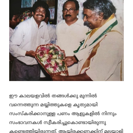
ഈ കാലയളവില്‍ തങ്ങള്‍ക്കു മുന്നില്‍
വന്നെത്തുന്ന മയ്യിത്തുകളെ കൃത്യമായി
സംസ്‌കരിക്കാനുള്ള പണം ആളുകളില്‍ നിന്നും
സംഭാവനകള്‍ സ്വീകരിച്ചുകൊണ്ടായിരുന്നു
കണ്ടെത്തിയിരുന്നത്. ആയിരക്കണക്കിന് മലയാളി