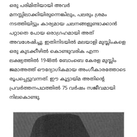
ഒരു പരിമിതിയായി അവര്‍
മനസ്സിലാക്കിയിരുന്നെങ്കിലും, പലരും ശ്രമം
നടത്തിയിട്ടും കാര്യമായ ചലനങ്ങളുണ്ടാക്കാന്‍
പറ്റാതെ പോയ ഒരാഗ്രഹമായി അത്
അവശേഷിച്ചു. ഇതിനിടയില്‍ മലയാളി മുസ്ലിംകളെ
ഒരു കുടക്കീഴില്‍ കൊണ്ടുവരിക എന്ന
ലക്ഷ്യത്തില്‍ 1948ല്‍ ബോംബെ കേരള മുസ്ലിം
ജമാഅത്ത് ഔദ്യോഗികമായ അംഗീകാരത്തോടെ
രൂപപ്പെട്ടുവന്നത്. ഈ കൂട്ടായ്മ അതിന്റെ
പ്രവര്‍ത്തനപഥത്തില്‍ 75 വര്‍ഷം സജീവമായി
നിലകൊണ്ടു.