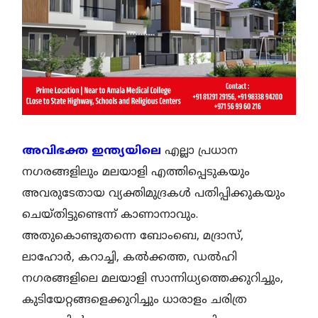
അവിഭക്ത ഇന്ത്യയിലെ
എല്ലാ പ്രധാന
നഗരങ്ങളിലും മലയാളി എത്തിപ്പെടുകയും
അവരുടേതായ വ്യക്തിമുദ്രകള്‍ പതിപ്പിക്കുകയും
ചെയ്തിട്ടുണ്ടെന്ന് കാണാനാവും.
അതുകൊണ്ടുതന്നെ ബോംബെ, മദ്രാസ്,
ലാഹോര്‍, കറാച്ചി, കല്‍ക്കത്ത, ഡല്‍ഹി
നഗരങ്ങളിലെ മലയാളി സാന്നിധ്യത്തെക്കുറിച്ചും,
കുടിയേറ്റങ്ങളെക്കുറിച്ചും ധാരാളം ചരിത്ര