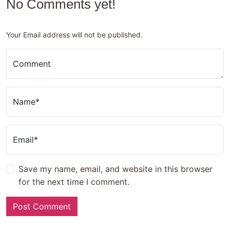
No Comments yet!
Your Email address will not be published.
Comment
Name*
Email*
Save my name, email, and website in this browser
for the next time I comment.