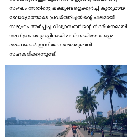
സംഘം അതിന്റെ ലക്ഷ്യങ്ങളെക്കുറിച്ച് കൃത്യമായ
ബോധ്യത്തോടെ പ്രവര്‍ത്തിച്ചതിന്റെ ഫലമായി
സമൂഹം അര്‍പ്പിച്ച വിശ്വാസത്തിന്റെ നിദര്‍ശനമായി
ആറ് ബ്രാഞ്ചുകളിലായി പതിനായിരത്തോളം
അംഗങ്ങള്‍ ഇന്ന് ജമാ അത്തുമായി
സഹകരിക്കുന്നുണ്ട്.