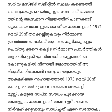
സരിയ മസ്ജിദ് സ്ട്രീറ്റില്‍ സ്ഥലം കണ്ടെത്തി
വാങ്ങുകയും ചെയ്തു. ഈ സ്ഥലത്ത് ജമാഅ
ത്തിന്റെ ആസ്ഥാന നിലയത്തിന് പാണക്കാട്
പൂക്കോയ തങ്ങളുടെ മഹനീയ കരങ്ങളാല്‍ 1971
മെയ് 29ന് തറക്കല്ലിടുകയും നിര്‍മ്മാണ
പ്രവര്‍ത്തനങ്ങള്‍ക്ക് തുടക്കം കുറിക്കുകളും
ചെയ്തു. ഉടനെ കെട്ടിട നിര്‍മ്മാണ പ്രവര്‍ത്തികള്‍
ആരംഭിച്ചെങ്കിലും നിരവധി തടസ്സങ്ങള്‍ പല
കോണുകളില്‍ നിന്നായി ജമാഅത്തിന് അ
ഭിമുഖീകരിക്കേണ്ടി വന്നു. പലരുടെയും
അകമഴിഞ്ഞ സഹായത്താല്‍ 1973 മെയ് 20ന്
കേരള മഹല്‍ എന്ന ബോംബെ മലയാളി
മുസ്ലിംകളുടെ സ്വപ്ന സൗധം പൂക്കോയ
തങ്ങളുടെ കരങ്ങളാല്‍ തന്നെ ഉദ്ഘാടനം
നിര്‍വഹിക്കുവാനും സാധിച്ചത് ഏറെ സന്തോഷം