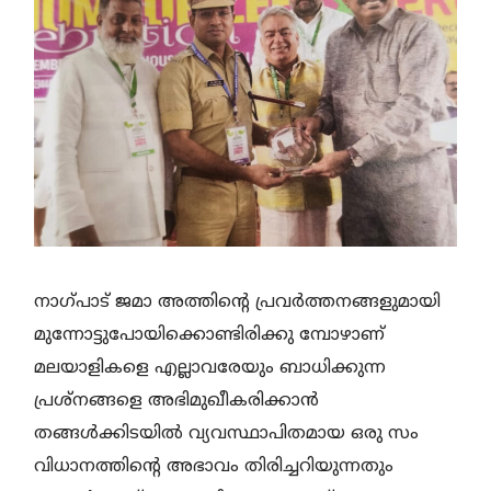
നാഗ്പാട് ജമാ അത്തിന്റെ പ്രവര്‍ത്തനങ്ങളുമായി
മുന്നോട്ടുപോയിക്കൊണ്ടിരിക്കു മ്പോഴാണ്
മലയാളികളെ എല്ലാവരേയും ബാധിക്കുന്ന
പ്രശ്‌നങ്ങളെ അഭിമുഖീകരിക്കാന്‍
തങ്ങള്‍ക്കിടയില്‍ വ്യവസ്ഥാപിതമായ ഒരു സം
വിധാനത്തിന്റെ അഭാവം തിരിച്ചറിയുന്നതും