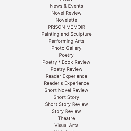
News & Events
Novel Review
Novelette
PRISON MEMOIR
Painting and Sculpture
Performing Arts
Photo Gallery
Poetry
Poetry / Book Review
Poetry Review
Reader Experience
Reader's Experience
Short Novel Review
Short Story
Short Story Review
Story Review
Theatre
Visual Arts