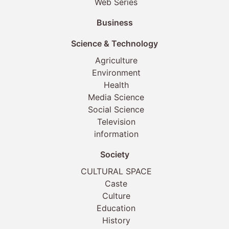
Web Series
Business
Science & Technology
Agriculture
Environment
Health
Media Science
Social Science
Television
information
Society
CULTURAL SPACE
Caste
Culture
Education
History