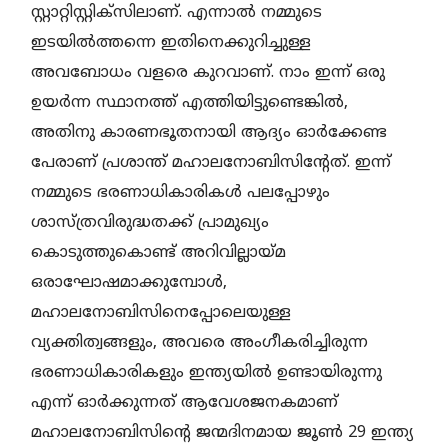
സ്റ്റാറ്റിസ്റ്റിക്‌സിലാണ്. എന്നാല്‍ നമ്മുടെ
ഇടയില്‍ത്തന്നെ ഇതിനെക്കുറിച്ചുള്ള
അവബോധം വളരെ കുറവാണ്. നാം ഇന്ന് ഒരു
ഉയര്‍ന്ന സ്ഥാനത്ത് എത്തിയിട്ടുണ്ടെങ്കില്‍,
അതിനു കാരണഭൂതനായി ആദ്യം ഓര്‍ക്കേണ്ട
പേരാണ് പ്രശാന്ത് മഹാലനോബിസിന്റേത്. ഇന്ന്
നമ്മുടെ ഭരണാധികാരികള്‍ പലപ്പോഴും
ശാസ്ത്രവിരുദ്ധതക്ക് പ്രാമുഖ്യം
കൊടുത്തുകൊണ്ട് അറിവില്ലായ്മ
ഒരാഘോഷമാക്കുമ്പോള്‍,
മഹാലനോബിസിനെപ്പോലെയുള്ള
വ്യക്തിത്വങ്ങളും, അവരെ അംഗീകരിച്ചിരുന്ന
ഭരണാധികാരികളും ഇന്ത്യയില്‍ ഉണ്ടായിരുന്നു
എന്ന് ഓര്‍ക്കുന്നത് ആവേശജനകമാണ്
മഹാലനോബിസിന്റെ ജന്മദിനമായ ജൂണ്‍ 29 ഇന്ത്യ