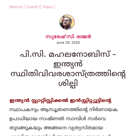
Memoir | Suresh C Rajan |
സുരേഷ് സി. രാജന്‍
June 29, 2026
പി.സി. മഹലനോബിസ് –
ഇന്ത്യന്‍
സ്ഥിതിവിവരശാസ്ത്രത്തിന്റെ
ശില്പി
ഇന്ത്യന്‍ സ്റ്റാറ്റിസ്റ്റിക്കല്‍ ഇന്‍സ്റ്റിറ്റ്യൂട്ടിന്റെ
സ്ഥാപകനും ആസൂത്രണത്തിന്റെ നിര്‍ണായക
ഉപാധിയായ നാഷ്ണല്‍ സാമ്പിള്‍ സര്‍വെ
തുടങ്ങുകയും അങ്ങനെ വ്യത്യസ്തമായ