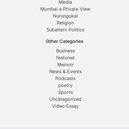
Media
Mumbai a Private View
Nurungukal
Religion
Subaltern Politics
Other Categories
Business
featured
Memoir
News & Events
Podcasts
poetry
Sports
Uncategorized
Video Essay