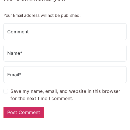
Your Email address will not be published.
Comment
Name*
Email*
Save my name, email, and website in this browser
for the next time I comment.