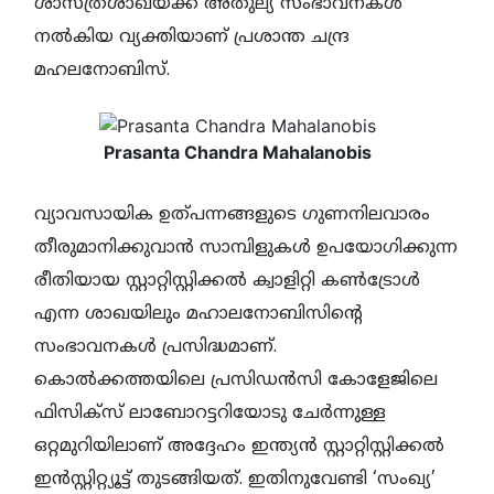
ശാസ്ത്രശാഖയ്ക്ക് അതുല്യ സംഭാവനകള്‍
നല്‍കിയ വ്യക്തിയാണ് പ്രശാന്ത ചന്ദ്ര
മഹലനോബിസ്.
Prasanta Chandra Mahalanobis
വ്യാവസായിക ഉത്പന്നങ്ങളുടെ ഗുണനിലവാരം
തീരുമാനിക്കുവാന്‍ സാമ്പിളുകള്‍ ഉപയോഗിക്കുന്ന
രീതിയായ സ്റ്റാറ്റിസ്റ്റിക്കല്‍ ക്വാളിറ്റി കണ്‍ട്രോള്‍
എന്ന ശാഖയിലും മഹാലനോബിസിന്റെ
സംഭാവനകള്‍ പ്രസിദ്ധമാണ്.
കൊല്‍ക്കത്തയിലെ പ്രസിഡന്‍സി കോളേജിലെ
ഫിസിക്‌സ് ലാബോറട്ടറിയോടു ചേര്‍ന്നുള്ള
ഒറ്റമുറിയിലാണ് അദ്ദേഹം ഇന്ത്യന്‍ സ്റ്റാറ്റിസ്റ്റിക്കല്‍
ഇന്‍സ്റ്റിറ്റ്യൂട്ട് തുടങ്ങിയത്. ഇതിനുവേണ്ടി ‘സംഖ്യ’