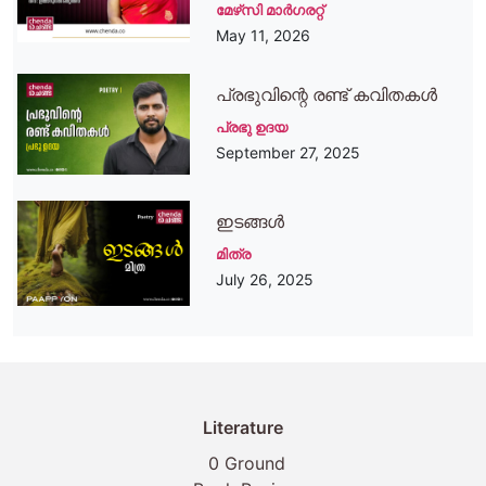
മേഴ്‌സി മാര്‍ഗരറ്റ്‌
May 11, 2026
പ്രഭുവിന്റെ രണ്ട് കവിതകള്‍
പ്രഭു ഉദയ
September 27, 2025
ഇടങ്ങള്‍
മിത്ര
July 26, 2025
Literature
0 Ground