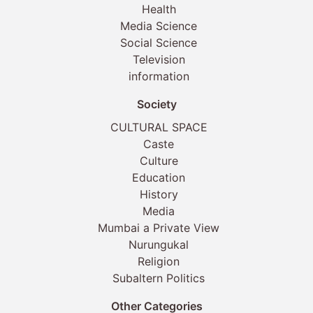
Health
Media Science
Social Science
Television
information
Society
CULTURAL SPACE
Caste
Culture
Education
History
Media
Mumbai a Private View
Nurungukal
Religion
Subaltern Politics
Other Categories