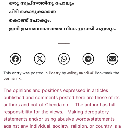
ഒരു സ്വപ്നത്തിനു പോലും
പിടി കൊടുക്കാതെ
കൊണ്ട് പോകും.
ഇനി ഉണരാനാകാത്ത വിധം ഉറക്കി കളയും.
—–
This entry was posted in
Poetry
by
ബിന്ദു ജഗദീഷ്
. Bookmark the
permalink
.
The opinions and positions expressed in articles
published and comments posted here are those of its
authors and not of Chenda.co. The author has full
responsibility for the views. Making derogatory
statements and/or using abusive words/statements
against any individual, society, religion, or country is a