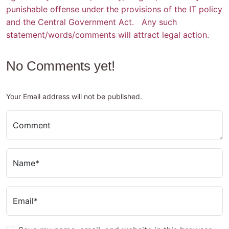
punishable offense under the provisions of the IT policy
and the Central Government Act. Any such
statement/words/comments will attract legal action.
No Comments yet!
Your Email address will not be published.
Comment
Name*
Email*