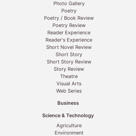
Photo Gallery
Poetry
Poetry / Book Review
Poetry Review
Reader Experience
Reader's Experience
Short Novel Review
Short Story
Short Story Review
Story Review
Theatre
Visual Arts
Web Series
Business
Science & Technology
Agriculture
Environment