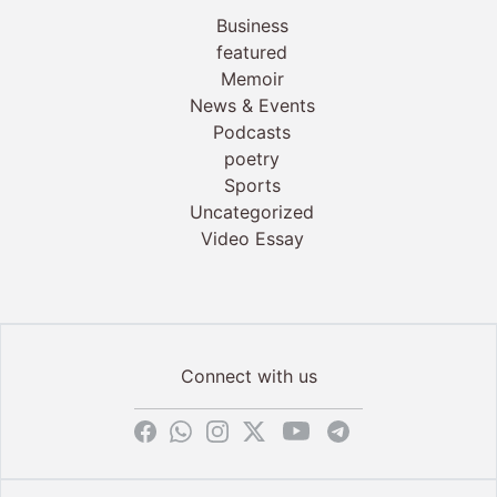
Business
featured
Memoir
News & Events
Podcasts
poetry
Sports
Uncategorized
Video Essay
Connect with us