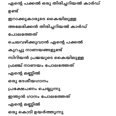
എന്റെ പക്കൽ ഒരു തിരിച്ചറിയൽ കാർഡ്
ഉണ്ട്
ഇറാക്കുകാരുടെ കൈയിലുള്ള
അമേരിക്കൻ തിരിച്ചറിയൽ കാർഡ്
പോലത്തേത്
ചെലവഴിക്കുവാൻ എന്റെ പക്കൽ
കുറച്ചു നാണയങ്ങളുണ്ട്
സിറിയൻ പ്രജയുടെ കൈയിലുള്ള
ഫ്രഞ്ച് നാണയം പോലത്തേത്
എന്റെ മണ്ണിൽ
ഒരു ദേശീയഗാനം
പ്രക്ഷേപണം ചെയ്യുന്നു
ഇന്ത്യൻ ഗാനം പോലത്തേത്
എന്റെ മണ്ണിൽ
ഒരു കൊടി ഉയർത്തുന്നു