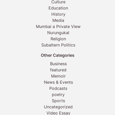
Culture
Education
History
Media
Mumbai a Private View
Nurungukal
Religion
Subaltern Politics
Other Categories
Business
featured
Memoir
News & Events
Podcasts
poetry
Sports
Uncategorized
Video Essay