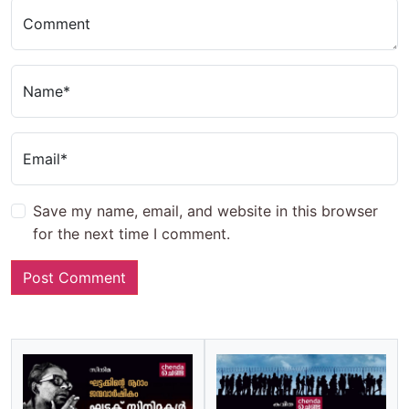
Comment
Name*
Email*
Save my name, email, and website in this browser
for the next time I comment.