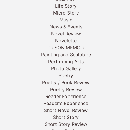
Life Story
Micro Story
Music
News & Events
Novel Review
Novelette
PRISON MEMOIR
Painting and Sculpture
Performing Arts
Photo Gallery
Poetry
Poetry / Book Review
Poetry Review
Reader Experience
Reader's Experience
Short Novel Review
Short Story
Short Story Review