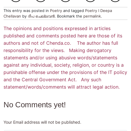
This entry was posted in
Poetry
and tagged
Poetry I Deepa
Chellavan
by
ദീപ ചെല്ലവന്‍
. Bookmark the
permalink
.
The opinions and positions expressed in articles
published and comments posted here are those of its
authors and not of Chenda.co. The author has full
responsibility for the views. Making derogatory
statements and/or using abusive words/statements
against any individual, society, religion, or country is a
punishable offense under the provisions of the IT policy
and the Central Government Act. Any such
statement/words/comments will attract legal action.
No Comments yet!
Your Email address will not be published.