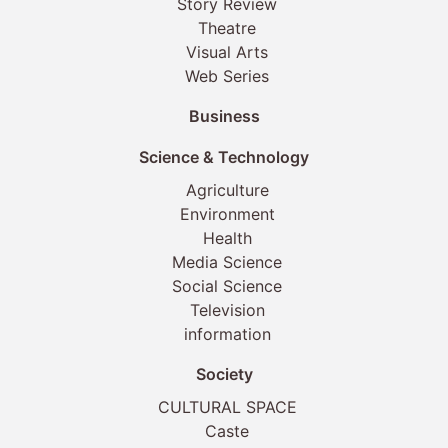
Story Review
Theatre
Visual Arts
Web Series
Business
Science & Technology
Agriculture
Environment
Health
Media Science
Social Science
Television
information
Society
CULTURAL SPACE
Caste