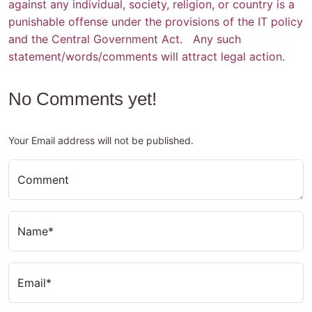
against any individual, society, religion, or country is a
punishable offense under the provisions of the IT policy
and the Central Government Act. Any such
statement/words/comments will attract legal action.
No Comments yet!
Your Email address will not be published.
Comment
Name*
Email*