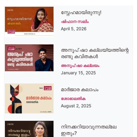
സ്നേഹമായിരുന്നു!
ഷിഫാന സലിം
April 5, 2026
അനൂപ് ഷാ കല്ലയ്യത്തിന്റെ
രണ്ടു കവിതകള്‍
അനൂപ് ഷാ കല്ലയം
January 15, 2025
മാര്‍ജാര കലാപം
ശോഭാലതിക
August 2, 2025
നിനക്കറിയാവുന്നതല്ലേ
ഇതും?