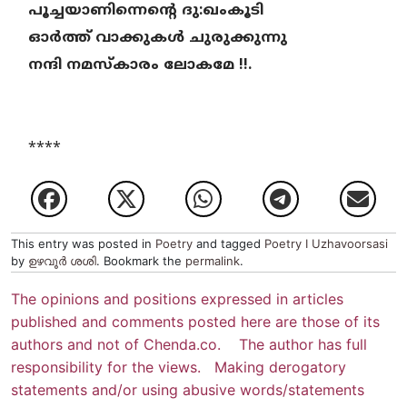
പൂച്ചയാണിന്നെന്റെ ദു:ഖംകൂടി
ഓർത്ത് വാക്കുകൾ ചുരുക്കുന്നു
നന്ദി നമസ്കാരം ലോകമേ !!.
****
This entry was posted in
Poetry
and tagged
Poetry I Uzhavoorsasi
by
ഉഴവൂര്‍ ശശി
. Bookmark the
permalink
.
The opinions and positions expressed in articles
published and comments posted here are those of its
authors and not of Chenda.co. The author has full
responsibility for the views. Making derogatory
statements and/or using abusive words/statements