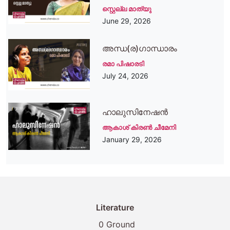
സ്റ്റെല്ല മാത്യു
June 29, 2026
അന്ധ(ര)ഗാന്ധാരം
രമാ പിഷാരടി
July 24, 2026
ഹാലുസിനേഷൻ
ആകാശ് കിരണ്‍ ചീമേനി
January 29, 2026
Literature
0 Ground