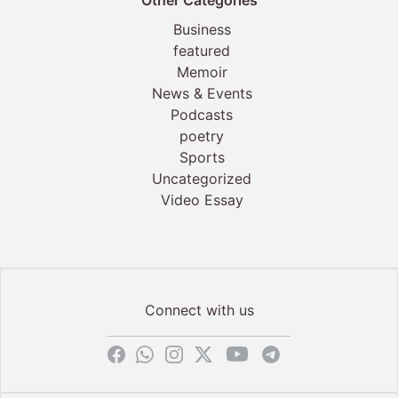
Other Categories
Business
featured
Memoir
News & Events
Podcasts
poetry
Sports
Uncategorized
Video Essay
Connect with us