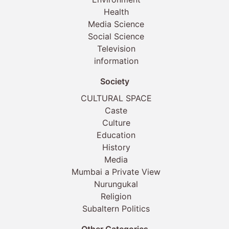
Health
Media Science
Social Science
Television
information
Society
CULTURAL SPACE
Caste
Culture
Education
History
Media
Mumbai a Private View
Nurungukal
Religion
Subaltern Politics