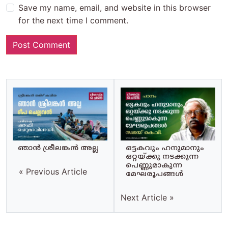
Save my name, email, and website in this browser
for the next time I comment.
ഞാൻ ശ്രീലങ്കൻ അല്ല
ഒട്ടകവും ഹനുമാനും
ഒറ്റയ്ക്കു നടക്കുന്ന
പെണ്ണുമാകുന്ന
« Previous Article
മേഘരൂപങ്ങൾ
Next Article »