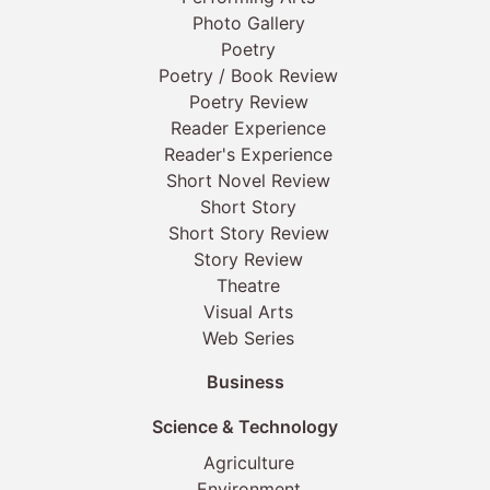
Photo Gallery
Poetry
Poetry / Book Review
Poetry Review
Reader Experience
Reader's Experience
Short Novel Review
Short Story
Short Story Review
Story Review
Theatre
Visual Arts
Web Series
Business
Science & Technology
Agriculture
Environment