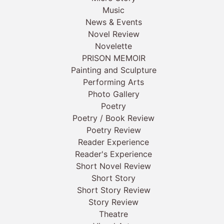
Music
News & Events
Novel Review
Novelette
PRISON MEMOIR
Painting and Sculpture
Performing Arts
Photo Gallery
Poetry
Poetry / Book Review
Poetry Review
Reader Experience
Reader's Experience
Short Novel Review
Short Story
Short Story Review
Story Review
Theatre