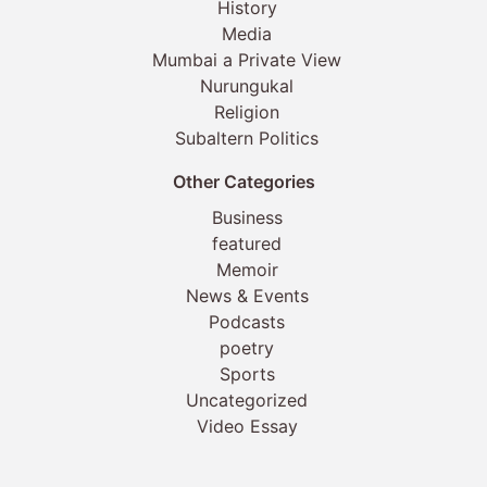
History
Media
Mumbai a Private View
Nurungukal
Religion
Subaltern Politics
Other Categories
Business
featured
Memoir
News & Events
Podcasts
poetry
Sports
Uncategorized
Video Essay