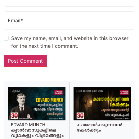
Email*
Save my name, email, and website in this browser
for the next time I comment.
EDVARD MUNCH –
കാതോർക്കുന്നവൻ
ക്യാൻവാസുകളിലെ
കേൾക്കും
വ്യഥകളും വിഭ്രമങ്ങളും