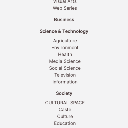
Visual Arts
Web Series
Business
Science & Technology
Agriculture
Environment
Health
Media Science
Social Science
Television
information
Society
CULTURAL SPACE
Caste
Culture
Education