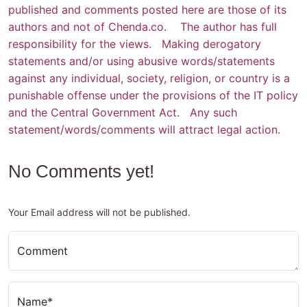
published and comments posted here are those of its
authors and not of Chenda.co. The author has full
responsibility for the views. Making derogatory
statements and/or using abusive words/statements
against any individual, society, religion, or country is a
punishable offense under the provisions of the IT policy
and the Central Government Act. Any such
statement/words/comments will attract legal action.
No Comments yet!
Your Email address will not be published.
Comment
Name*