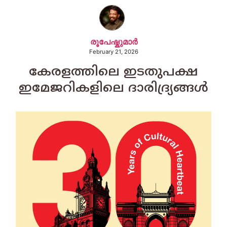
രൂപേഷ്കുമാര്‍
February 21, 2026
കേരളത്തിലെ ഇടതുപക്ഷ
ഇമേജറികളിലെ ദാരിദ്ര്യങ്ങൾ