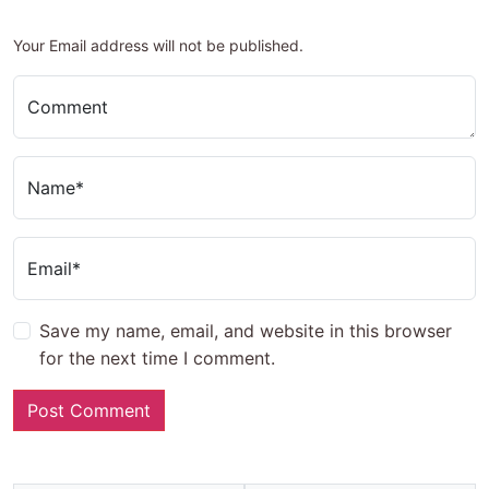
Your Email address will not be published.
Comment
Name*
Email*
Save my name, email, and website in this browser
for the next time I comment.