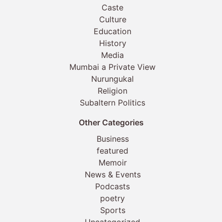
Caste
Culture
Education
History
Media
Mumbai a Private View
Nurungukal
Religion
Subaltern Politics
Other Categories
Business
featured
Memoir
News & Events
Podcasts
poetry
Sports
Uncategorized