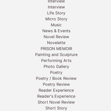
Interview
Interview
Life Story
Micro Story
Music
News & Events
Novel Review
Novelette
PRISON MEMOIR
Painting and Sculpture
Performing Arts
Photo Gallery
Poetry
Poetry / Book Review
Poetry Review
Reader Experience
Reader's Experience
Short Novel Review
Short Story