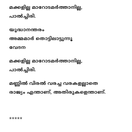
മക്കളില്ല മാറോടമര്‍ത്താനില്ല,
പാല്‍ച്ചിരി.
യുദ്ധാനന്തരം
അമ്മമാര്‍ തൊട്ടിലാട്ടുന്നൂ
വേദന
മക്കളില്ല മാറോടമര്‍ത്താനില്ല,
പാല്‍ച്ചിരി.
മണ്ണില്‍ വിരല്‍ വരച്ച വരകളല്ലാതെ
രാജ്യം എന്താണ്,
അതിരുകളെന്താണ്.
*****