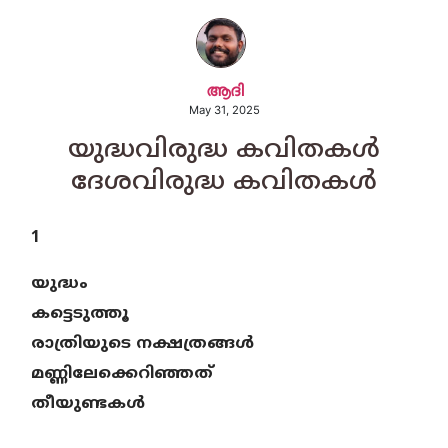
ആദി
May 31, 2025
യുദ്ധവിരുദ്ധ കവിതകള്‍
ദേശവിരുദ്ധ കവിതകള്‍
1
യുദ്ധം
കട്ടെടുത്തൂ
രാത്രിയുടെ നക്ഷത്രങ്ങള്‍
മണ്ണിലേക്കെറിഞ്ഞത്
തീയുണ്ടകള്‍