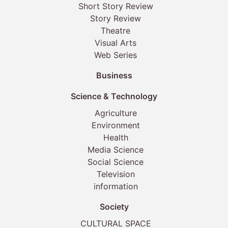
Short Story Review
Story Review
Theatre
Visual Arts
Web Series
Business
Science & Technology
Agriculture
Environment
Health
Media Science
Social Science
Television
information
Society
CULTURAL SPACE