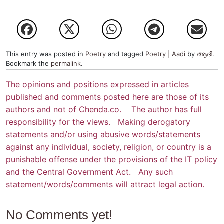
This entry was posted in
Poetry
and tagged
Poetry | Aadi
by
ആദി
.
Bookmark the
permalink
.
The opinions and positions expressed in articles
published and comments posted here are those of its
authors and not of Chenda.co. The author has full
responsibility for the views. Making derogatory
statements and/or using abusive words/statements
against any individual, society, religion, or country is a
punishable offense under the provisions of the IT policy
and the Central Government Act. Any such
statement/words/comments will attract legal action.
No Comments yet!