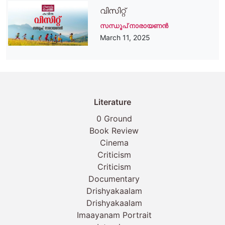
വിസിറ്റ്
സന്ധൂപ് നാരായണന്‍
March 11, 2025
Literature
0 Ground
Book Review
Cinema
Criticism
Criticism
Documentary
Drishyakaalam
Drishyakaalam
Imaayanam Portrait