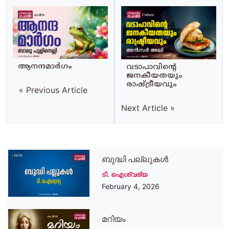
ആനന്ദമാര്‍ഗം
വടാപാവിന്റെ
ജനകീയതയും
രാഷ്ട്രീയവും
« Previous Article
Next Article »
ബുദ്ധി പല്ലുകൾ
ടി. ഐശ്വര്യ
February 4, 2026
മറിയം