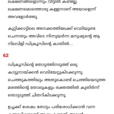
ലക്ഷണങ്ങളൊന്നും വീട്ടിൽ കണ്ടില്ല.
ലക്ഷണമൊത്തൊരു കള്ളനാണ് അയാളെന്ന്
അവളോർത്തു.
കുറ്റിക്കാട്ടിലെ അനക്കത്തിലേക്ക് വെടിയുണ്ട
ചെന്നതും അവിടെ നിന്നുയർന്ന മനുഷ്യന്റെ ആ
നിലവിളി ഡിക്രൂസിന്റെ കാതിൽ…
62
ഡിക്രൂസിന്റെ തോട്ടത്തിനടുത്ത് ഒരു
കാട്ടുനായ്ക്കൻ വെടിയേറ്റുകിടക്കുന്നു.
ചെത്തുകത്തിയും അതുകൊണ്ട് ചെത്തിയെടുത്ത
മരത്തിന്റെ തോലുകളും രക്തത്തിൽ കുതിർന്ന്
തൊട്ടടുത്ത് ചിതറികിടക്കുന്നു.
ഉച്ചക്ക് ശേഷം തോട്ടം പരിശോധിക്കാൻ വന്ന