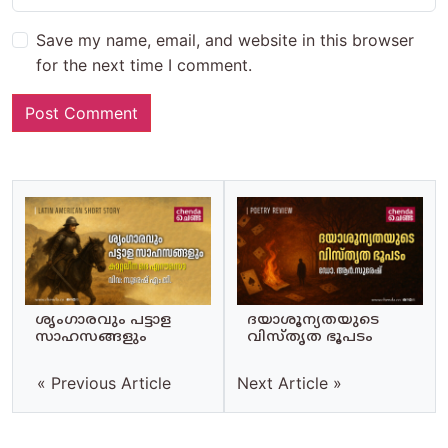
Save my name, email, and website in this browser
for the next time I comment.
ശൃംഗാരവും പട്ടാള
ദയാശൂന്യതയുടെ
സാഹസങ്ങളും
വിസ്തൃത ഭൂപടം
« Previous Article
Next Article »