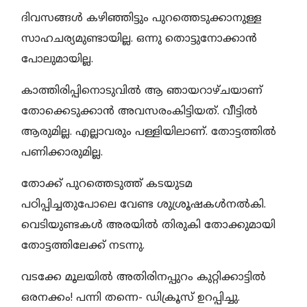
ദിവസങ്ങൾ കഴിഞ്ഞിട്ടും പുറത്തെടുക്കാനുള്ള
സാഹചര്യമുണ്ടായില്ല. ഒന്നു തൊട്ടുനോക്കാൻ
പോലുമായില്ല.
കാത്തിരിപ്പിനൊടുവിൽ ആ ഞായറാഴ്ചയാണ്
തോക്കെടുക്കാൻ അവസരംകിട്ടിയത്. വീട്ടിൽ
ആരുമില്ല. എല്ലാവരും പള്ളിയിലാണ്. തോട്ടത്തിൽ
പണിക്കാരുമില്ല.
തോക്ക് പുറത്തെടുത്ത് കടയുടമ
പഠിപ്പിച്ചതുപോലെ വേണ്ട ശുശ്രൂഷകൾനൽകി.
വെടിയുണ്ടകൾ അരയിൽ തിരുകി തോക്കുമായി
തോട്ടത്തിലേക്ക് നടന്നു.
വടക്കേ മൂലയിൽ അതിരിനപ്പുറം കുറ്റിക്കാട്ടിൽ
ഒരനക്കം! പന്നി തന്നെ- ഡിക്രൂസ് ഉറപ്പിച്ചു.