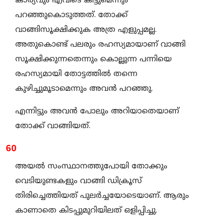
കാര്യവും എവിടെ കിട്ടുമെന്നും
പറഞ്ഞുകൊടുത്തത്. തോക്ക്
വാങ്ങിസൂക്ഷിക്കുക അത്ര എളുപ്പമല്ല.
അതുകൊണ്ട് പലരും രഹസ്യമായാണ് വാങ്ങി
സൂക്ഷിക്കുന്നതെന്നും കൊല്ലുന്ന പന്നിയെ
രഹസ്യമായി തോട്ടത്തിൽ തന്നെ
കുഴിച്ചുമൂടാമെന്നും അവൻ പറഞ്ഞു.
എന്നിട്ടും അവൻ പോലും അറിയാതെയാണ്
തോക്ക് വാങ്ങിയത്.
60
അയൽ സംസ്ഥാനത്തുപോയി തോക്കും
വെടിയുണ്ടകളും വാങ്ങി ഡിക്രൂസ്
തിരിച്ചെത്തിയത് പുലർച്ചയോടെയാണ്. ആരും
കാണാതെ കിടപ്പുമുറിയിലത് ഒളിപ്പിച്ചു.