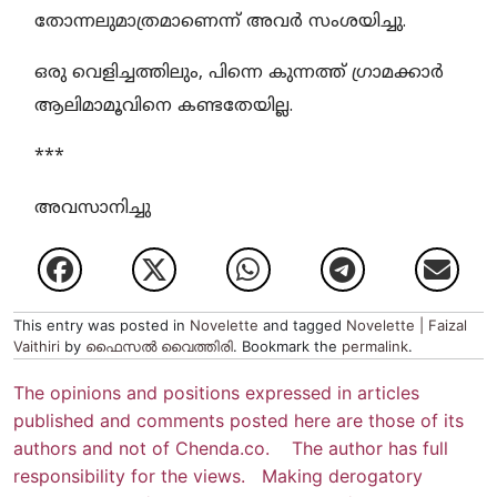
തോന്നലുമാത്രമാണെന്ന് അവർ സംശയിച്ചു.
ഒരു വെളിച്ചത്തിലും, പിന്നെ കുന്നത്ത് ഗ്രാമക്കാർ
ആലിമാമൂവിനെ കണ്ടതേയില്ല.
***
അവസാനിച്ചു
This entry was posted in
Novelette
and tagged
Novelette | Faizal
Vaithiri
by
ഫൈസല്‍ വൈത്തിരി
. Bookmark the
permalink
.
The opinions and positions expressed in articles
published and comments posted here are those of its
authors and not of Chenda.co. The author has full
responsibility for the views. Making derogatory