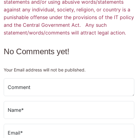
statements and/or using abusive words/statements
against any individual, society, religion, or country is a
punishable offense under the provisions of the IT policy
and the Central Government Act. Any such
statement/words/comments will attract legal action.
No Comments yet!
Your Email address will not be published.
Comment
Name*
Email*