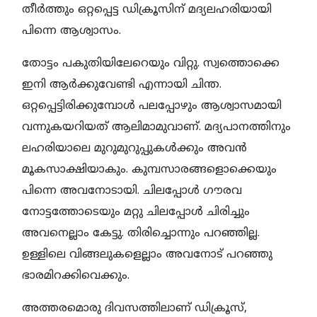
തീർത്തും ഒറ്റപ്പെട്ട ഡിക്രൂസിന് മദ്യലഹരിയായി
പിന്നെ ആശ്വാസം.
തോട്ടം പകുതിയിലേറെയും വിറ്റു. സ്വത്തൊക്കെ
ഇനി ആർക്കുവേണ്ടി എന്നായി ചിന്ത.
ഒറ്റപ്പെട്ടിരിക്കുമ്പോൾ പലപ്പോഴും ആശ്വാസമായി
വന്നുകയറിയത് ആലിമാമുവാണ്. മദ്യപാനത്തിനും
ലഹരിയാലെ മുറുമുറുപ്പുകൾക്കും അവൻ
മൂകസാക്ഷിയാകും. കുമ്പസാരങ്ങളൊക്കെയും
പിന്നെ അവനോടായി. ചിലപ്പോൾ ഗൗരവ
നോട്ടത്തോടെയും മറ്റു ചിലപ്പോൾ ചിരിച്ചും
അവനെല്ലാം കേട്ടു. തിരിച്ചൊന്നും പറഞ്ഞില്ല.
ഉള്ളിലെ വിങ്ങലുകളെല്ലാം അവനോട് പറഞ്ഞു
ഭാരമിറക്കിവെക്കും.
അത്തരമൊരു ദിവസത്തിലാണ് ഡിക്രൂസ്,