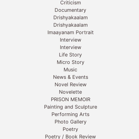
Criticism
Documentary
Drishyakaalam
Drishyakaalam
Imaayanam Portrait
Interview
Interview
Life Story
Micro Story
Music
News & Events
Novel Review
Novelette
PRISON MEMOIR
Painting and Sculpture
Performing Arts
Photo Gallery
Poetry
Poetry / Book Review