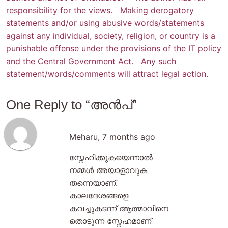
responsibility for the views. Making derogatory
statements and/or using abusive words/statements
against any individual, society, religion, or country is a
punishable offense under the provisions of the IT policy
and the Central Government Act. Any such
statement/words/comments will attract legal action.
One Reply to “അൻപ്”
Meharu
,
7 months ago
സ്നേഹിക്കുകയെന്നാൽ
നമ്മൾ അയാളാവുക
തന്നെയാണ്.
കാലദേശങ്ങളെ
കവച്ചുകടന്ന് ആത്മാവിനെ
തൊടുന്ന സ്നേഹമാണ്