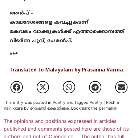
അൻപ്‌ –
കാലദേശങ്ങളെ കവച്ചുകടന്ന്
കേവലം വാക്കുകൾക്ക്‌ എത്താക്കൊമ്പത്ത്‌
വിടർന്ന പൂവ്, പേരൻപ്.
***
Translated to Malayalam by Prasanna Varma
This entry was posted in
Poetry
and tagged
Poetry | Roshni
Kainikkara
by
റോഷ്നി കൈനിക്കര
. Bookmark the
permalink
.
The opinions and positions expressed in articles
published and comments posted here are those of its
authors and not of Chenda.co. The author has full