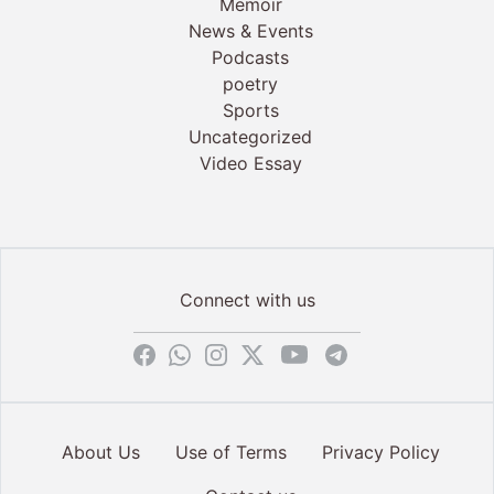
Memoir
News & Events
Podcasts
poetry
Sports
Uncategorized
Video Essay
Connect with us
About Us
Use of Terms
Privacy Policy