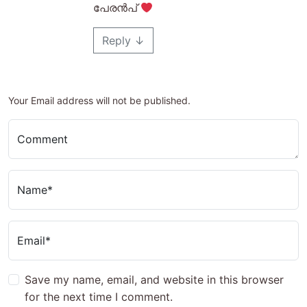
പേരൻപ്
Reply
↓
Your Email address will not be published.
Comment
Name*
Email*
Save my name, email, and website in this browser
for the next time I comment.