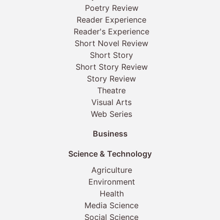
Poetry Review
Reader Experience
Reader's Experience
Short Novel Review
Short Story
Short Story Review
Story Review
Theatre
Visual Arts
Web Series
Business
Science & Technology
Agriculture
Environment
Health
Media Science
Social Science