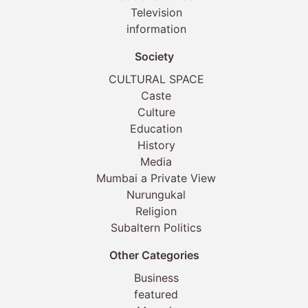
Television
information
Society
CULTURAL SPACE
Caste
Culture
Education
History
Media
Mumbai a Private View
Nurungukal
Religion
Subaltern Politics
Other Categories
Business
featured