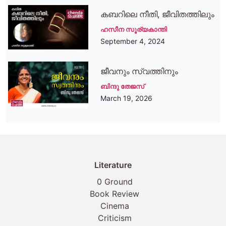
കബറിലെ നീതി, ജീവിതത്തിലും
ഹസീന സൂര്യകാന്തി
September 4, 2024
ജീവനും സ്വത്തിനും
ബിന്ദു തേജസ്
March 19, 2026
Literature
0 Ground
Book Review
Cinema
Criticism