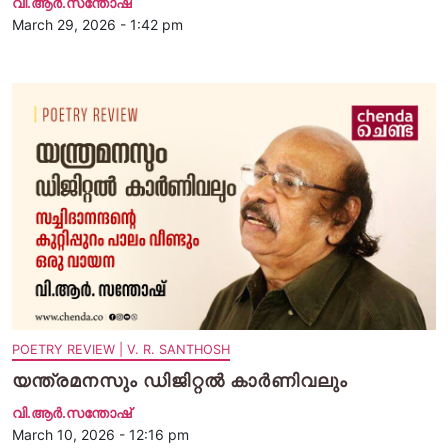
വി.ആര്‍.സന്തോഷ്
March 29, 2026 - 1:42 pm
POETRY REVIEW | V. R. SANTHOSH
യന്ത്രമനസും ഡിജിറ്റൽ കാർണിവലും
വി.ആര്‍.സന്തോഷ്
March 10, 2026 - 12:16 pm