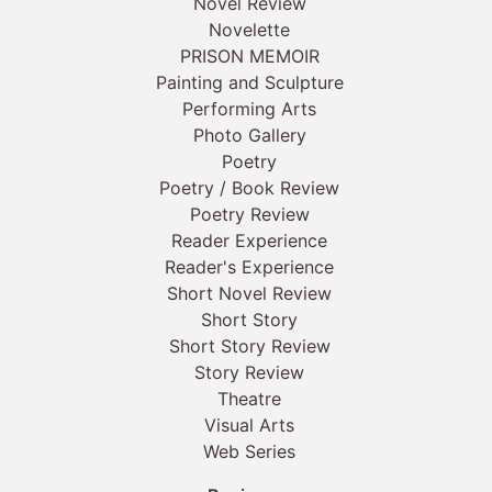
Novel Review
Novelette
PRISON MEMOIR
Painting and Sculpture
Performing Arts
Photo Gallery
Poetry
Poetry / Book Review
Poetry Review
Reader Experience
Reader's Experience
Short Novel Review
Short Story
Short Story Review
Story Review
Theatre
Visual Arts
Web Series