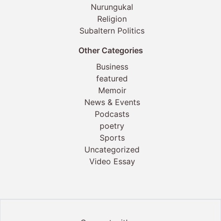
Nurungukal
Religion
Subaltern Politics
Other Categories
Business
featured
Memoir
News & Events
Podcasts
poetry
Sports
Uncategorized
Video Essay