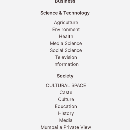
Business
Science & Technology
Agriculture
Environment
Health
Media Science
Social Science
Television
information
Society
CULTURAL SPACE
Caste
Culture
Education
History
Media
Mumbai a Private View