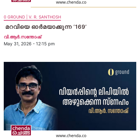
0 GROUND | V. R. SANTHOSH
​ മറവിയെ ഓർമയാക്കുന്ന ‘169’
വി.ആര്‍.സന്തോഷ്
May 31, 2026 - 12:15 pm